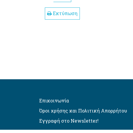
Εκτύπωση
Επικοινωνία
Όροι χρήσης και Πολιτική Απορρήτου
Εγγραφή στο Newsletter!