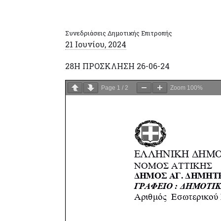
Συνεδριάσεις Δημοτικής Επιτροπής
21 Ιουνίου, 2024
28H ΠΡΟΣΚΛΗΣΗ 26-06-24
Page
1
/
2
Zoom
100%