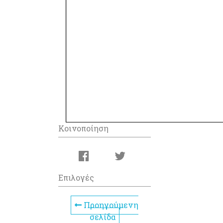
Κοινοποίηση
Επιλογές
Προηγούμενη
σελίδα