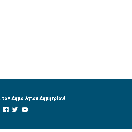
 τον Δήμο Αγίου Δημητρίου!