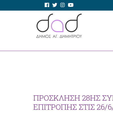
ΠΡΟΣΚΛΗΣΗ 28ΗΣ Σ
ΕΠΙΤΡΟΠΗΣ ΣΤΙΣ 26/6