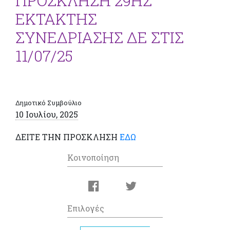
ΠΡΟΣΚΛΗΣΗ 29ΗΣ
ΕΚΤΑΚΤΗΣ
ΣΥΝΕΔΡΙΑΣΗΣ ΔΕ ΣΤΙΣ
11/07/25
Δημοτικό Συμβούλιο
10 Ιουλίου, 2025
ΔΕΙΤΕ ΤΗΝ ΠΡΟΣΚΛΗΣΗ
ΕΔΩ
Κοινοποίηση
Επιλογές