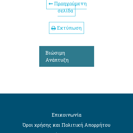
Προηγούμενη
σελίδα
Εκτύπωση
Βιώσιμη
Ανάπτυξη
Επικοινωνία
Όροι χρήσης και Πολιτική Απορρήτου