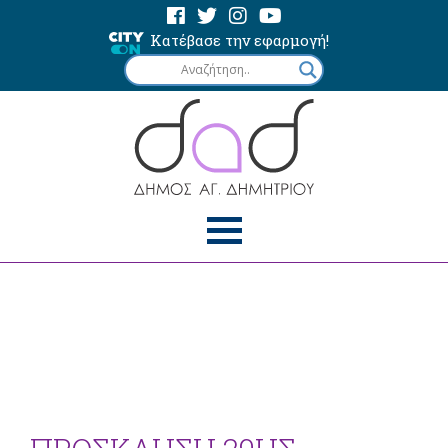
Κατέβασε την εφαρμογή!