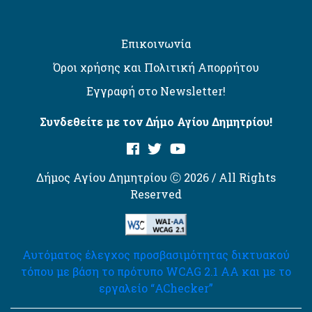
Επικοινωνία
Όροι χρήσης και Πολιτική Απορρήτου
Εγγραφή στο Newsletter!
Συνδεθείτε με τον Δήμο Αγίου Δημητρίου!
Δήμος Αγίου Δημητρίου Ⓒ 2026 / All Rights
Reserved
Αυτόματος έλεγχος προσβασιμότητας δικτυακού
τόπου με βάση το πρότυπο WCAG 2.1 AA και με το
εργαλείο “AChecker”