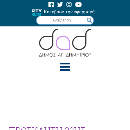
Κατέβασε την εφαρμογή!