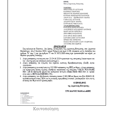
Κοινοποίηση