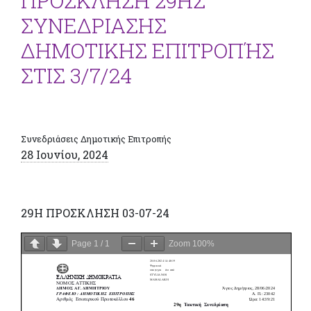
ΠΡΟΣΚΛΗΣΗ 29ΗΣ
ΣΥΝΕΔΡΙΑΣΗΣ
ΔΗΜΟΤΙΚΗΣ ΕΠΙΤΡΟΠΉΣ
ΣΤΙΣ 3/7/24
Συνεδριάσεις Δημοτικής Επιτροπής
28 Ιουνίου, 2024
29H ΠΡΟΣΚΛΗΣΗ 03-07-24
Page
1
/
1
Zoom
100%