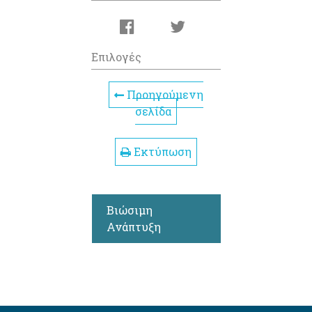
Επιλογές
Προηγούμενη
σελίδα
Εκτύπωση
Βιώσιμη
Ανάπτυξη