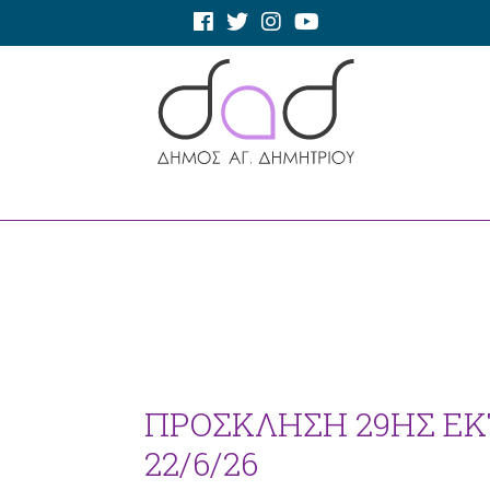
ΠΡΟΣΚΛΗΣΗ 29ΗΣ ΕΚ
22/6/26