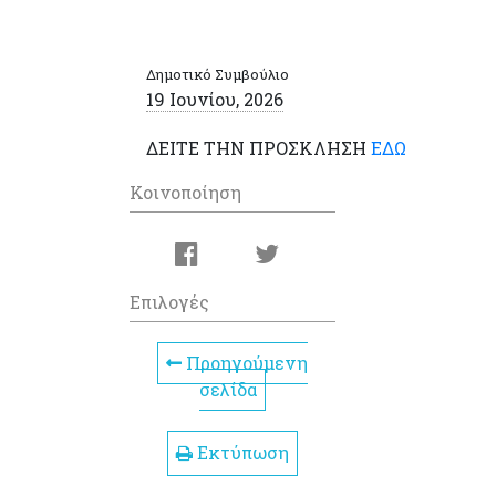
Δημοτικό Συμβούλιο
19 Ιουνίου, 2026
ΔΕΙΤΕ ΤΗΝ ΠΡΟΣΚΛΗΣΗ
ΕΔΩ
Κοινοποίηση
Επιλογές
Προηγούμενη
σελίδα
Εκτύπωση