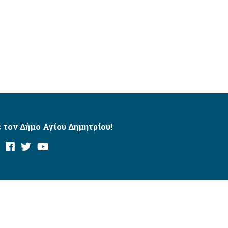
 τον Δήμο Αγίου Δημητρίου!