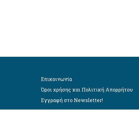
Επικοινωνία
Όροι χρήσης και Πολιτική Απορρήτου
Εγγραφή στο Newsletter!