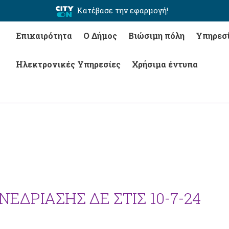
Κατέβασε την εφαρμογή!
Επικαιρότητα
Ο Δήμος
Βιώσιμη πόλη
Υπηρεσ
Ηλεκτρονικές Υπηρεσίες
Χρήσιμα έντυπα
ΕΔΡΙΑΣΗΣ ΔΕ ΣΤΙΣ 10-7-24