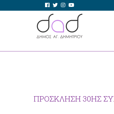
ΠΡΟΣΚΛΗΣΗ 30ΗΣ ΣΥΝ