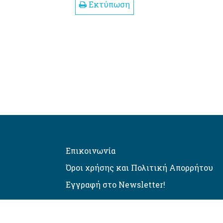
Εκτύπωση
Επικοινωνία
Όροι χρήσης και Πολιτική Απορρήτου
Εγγραφή στο Newsletter!