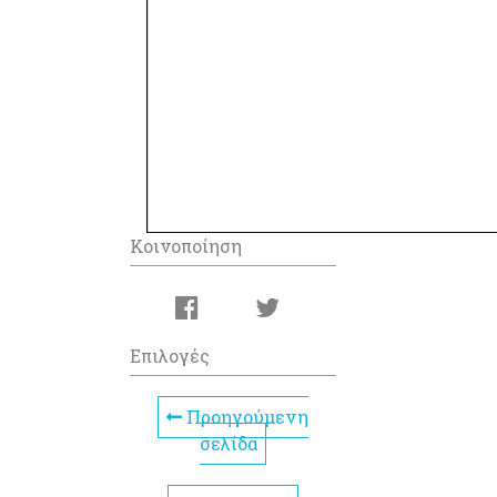
Κοινοποίηση
Επιλογές
Προηγούμενη
σελίδα