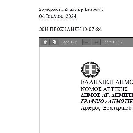
Συνεδριάσεις Δημοτικής Επιτροπής
04 Ιουλίου, 2024
30H ΠΡΟΣΚΛΗΣΗ 10-07-24
Page
1
/
2
Zoom
100%