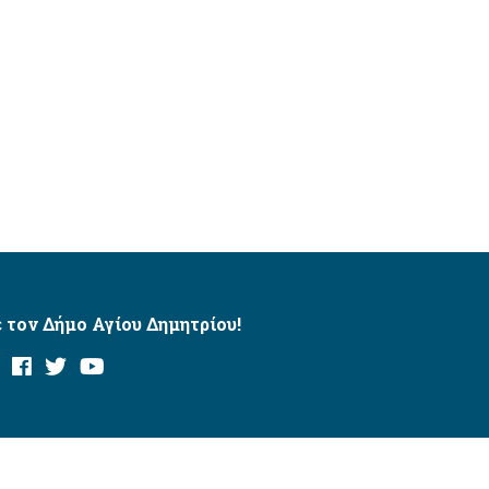
 τον Δήμο Αγίου Δημητρίου!