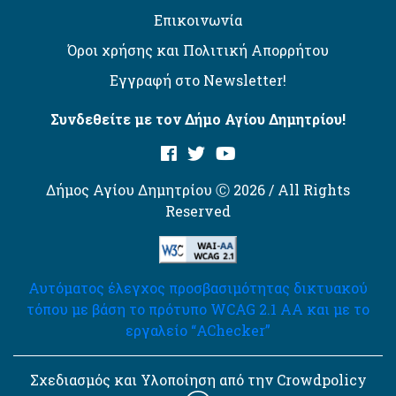
Επικοινωνία
Όροι χρήσης και Πολιτική Απορρήτου
Εγγραφή στο Newsletter!
Συνδεθείτε με τον Δήμο Αγίου Δημητρίου!
Δήμος Αγίου Δημητρίου Ⓒ 2026 / All Rights
Reserved
Αυτόματος έλεγχος προσβασιμότητας δικτυακού
τόπου με βάση το πρότυπο WCAG 2.1 AA και με το
εργαλείο “AChecker”
Σχεδιασμός και Υλοποίηση από την Crowdpolicy