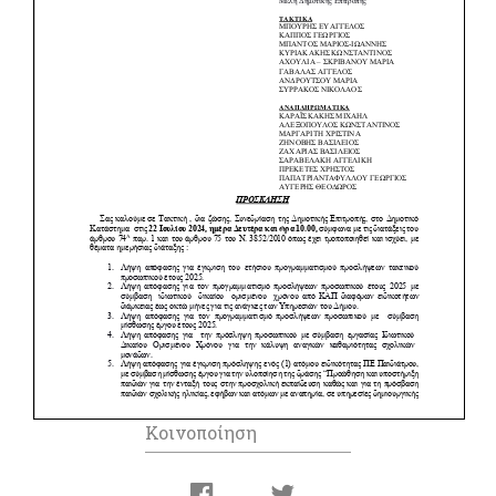
Κοινοποίηση