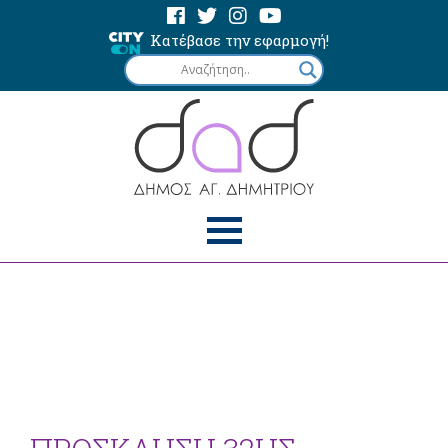
Κατέβασε την εφαρμογή!