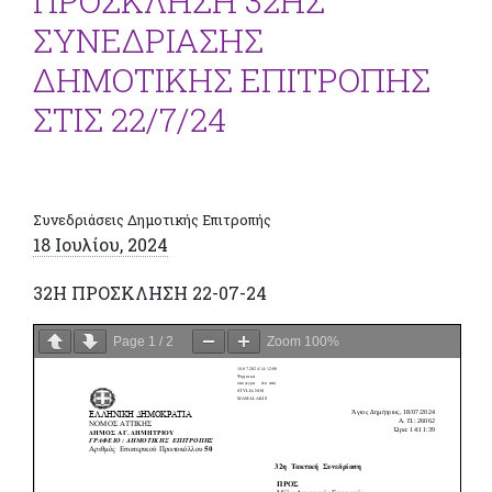
ΠΡΟΣΚΛΗΣΗ 32ΗΣ
ΣΥΝΕΔΡΙΑΣΗΣ
ΔΗΜΟΤΙΚΗΣ ΕΠΙΤΡΟΠΗΣ
ΣΤΙΣ 22/7/24
Συνεδριάσεις Δημοτικής Επιτροπής
18 Ιουλίου, 2024
32H ΠΡΟΣΚΛΗΣΗ 22-07-24
Page
1
/
2
Zoom
100%