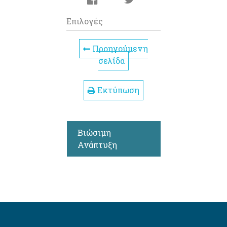
Επιλογές
Προηγούμενη
σελίδα
Εκτύπωση
Βιώσιμη
Ανάπτυξη