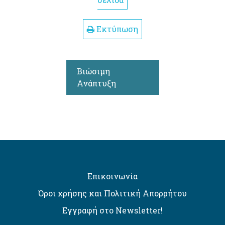
σελίδα
Εκτύπωση
Βιώσιμη
Ανάπτυξη
Επικοινωνία
Όροι χρήσης και Πολιτική Απορρήτου
Εγγραφή στο Newsletter!