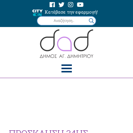
Κατέβασε την εφαρμογή!