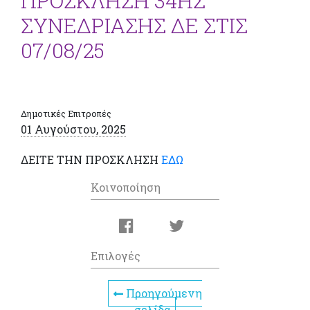
ΠΡΟΣΚΛΗΣΗ 34ΗΣ
ΣΥΝΕΔΡΙΑΣΗΣ ΔΕ ΣΤΙΣ
07/08/25
Δημοτικές Επιτροπές
01 Αυγούστου, 2025
ΔΕΙΤΕ ΤΗΝ ΠΡΟΣΚΛΗΣΗ
ΕΔΩ
Κοινοποίηση
Επιλογές
Προηγούμενη