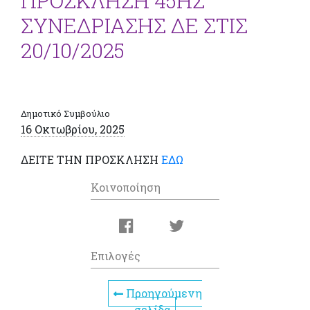
ΠΡΟΣΚΛΗΣΗ 45ΗΣ
ΣΥΝΕΔΡΙΑΣΗΣ ΔΕ ΣΤΙΣ
20/10/2025
Δημοτικό Συμβούλιο
16 Οκτωβρίου, 2025
ΔΕΙΤΕ ΤΗΝ ΠΡΟΣΚΛΗΣΗ
ΕΔΩ
Κοινοποίηση
Επιλογές
Προηγούμενη