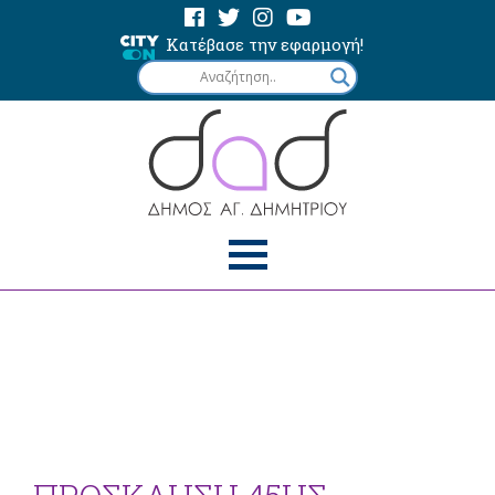
Κατέβασε την εφαρμογή!