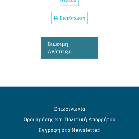
σελίδα
Εκτύπωση
Βιώσιμη
Ανάπτυξη
Επικοινωνία
Όροι χρήσης και Πολιτική Απορρήτου
Εγγραφή στο Newsletter!