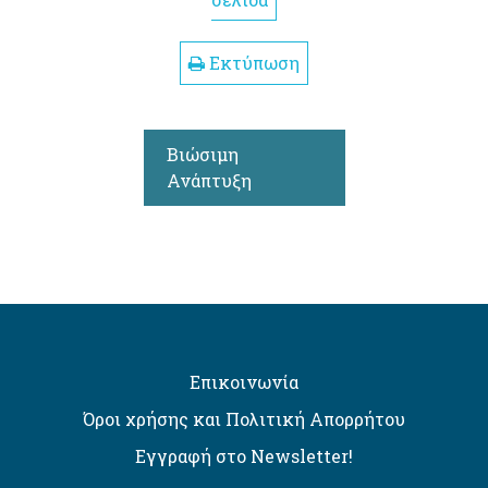
σελίδα
Εκτύπωση
Βιώσιμη
Ανάπτυξη
Επικοινωνία
Όροι χρήσης και Πολιτική Απορρήτου
Εγγραφή στο Newsletter!