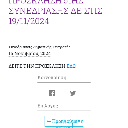
ΠΡΟΣΚΛΗΣΗ 51ΗΣ
ΣΥΝΕΔΡΙΑΣΗΣ ΔΕ ΣΤΙΣ
19/11/2024
Συνεδριάσεις Δημοτικής Επιτροπής
15 Νοεμβρίου, 2024
ΔΕΙΤΕ ΤΗΝ ΠΡΟΣΚΛΗΣΗ
ΕΔΩ
Κοινοποίηση
Επιλογές
Προηγούμενη