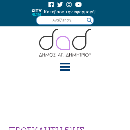
Κατέβασε την εφαρμογή!