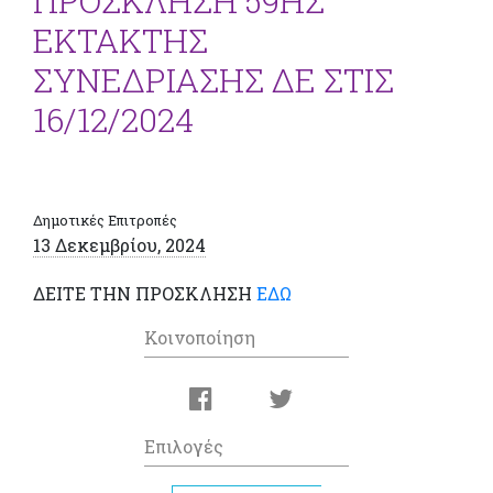
ΠΡΟΣΚΛΗΣΗ 59ΗΣ
ΕΚΤΑΚΤΗΣ
ΣΥΝΕΔΡΙΑΣΗΣ ΔΕ ΣΤΙΣ
16/12/2024
Δημοτικές Επιτροπές
13 Δεκεμβρίου, 2024
ΔΕΙΤΕ ΤΗΝ ΠΡΟΣΚΛΗΣΗ
ΕΔΩ
Κοινοποίηση
Επιλογές