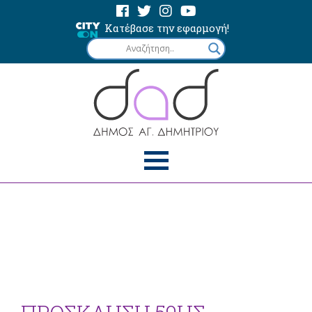
Κατέβασε την εφαρμογή!