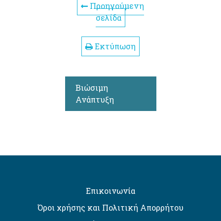
Προηγούμενη
σελίδα
Εκτύπωση
Βιώσιμη
Ανάπτυξη
Επικοινωνία
Όροι χρήσης και Πολιτική Απορρήτου