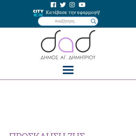
Κατέβασε την εφαρμογή!