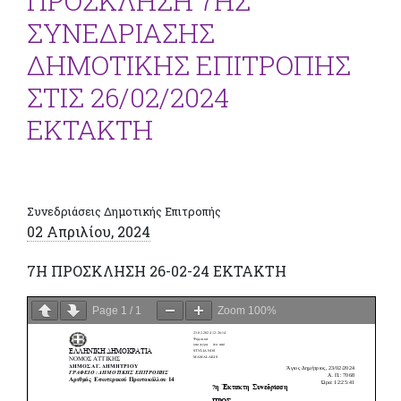
ΠΡΟΣΚΛΗΣΗ 7ΗΣ
ΣΥΝΕΔΡΙΑΣΗΣ
ΔΗΜΟΤΙΚΗΣ ΕΠΙΤΡΟΠΗΣ
ΣΤΙΣ 26/02/2024
ΕΚΤΑΚΤΗ
Συνεδριάσεις Δημοτικής Επιτροπής
02 Απριλίου, 2024
7H ΠΡΟΣΚΛΗΣΗ 26-02-24 ΕΚΤΑΚΤΗ
Page
1
/
1
Zoom
100%