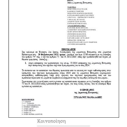
Κοινοποίηση