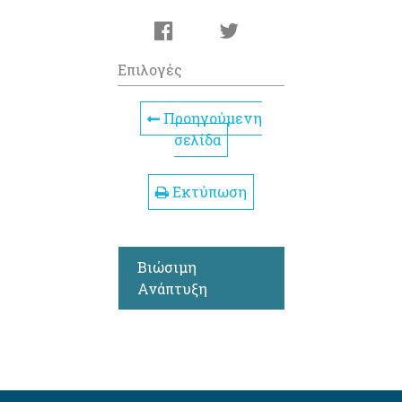
Επιλογές
Προηγούμενη
σελίδα
Εκτύπωση
Βιώσιμη
Ανάπτυξη