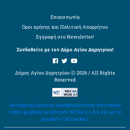
Επικοινωνία
Όροι χρήσης και Πολιτική Απορρήτου
Εγγραφή στο Newsletter!
Συνδεθείτε με τον Δήμο Αγίου Δημητρίου!
Δήμος Αγίου Δημητρίου Ⓒ 2026 / All Rights
Reserved
Αυτόματος έλεγχος προσβασιμότητας δικτυακού
τόπου με βάση το πρότυπο WCAG 2.1 AA και με το
εργαλείο “AChecker”