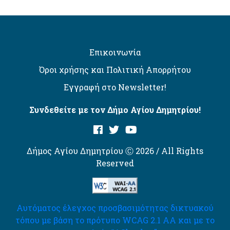
Επικοινωνία
Όροι χρήσης και Πολιτική Απορρήτου
Εγγραφή στο Newsletter!
Συνδεθείτε με τον Δήμο Αγίου Δημητρίου!
Δήμος Αγίου Δημητρίου Ⓒ 2026 / All Rights
Reserved
Αυτόματος έλεγχος προσβασιμότητας δικτυακού
τόπου με βάση το πρότυπο WCAG 2.1 AA και με το