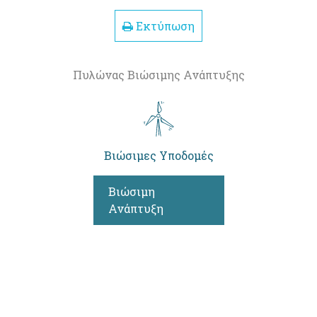
Εκτύπωση
Πυλώνας Βιώσιμης Ανάπτυξης
Βιώσιμες Υποδομές
Βιώσιμη
Ανάπτυξη