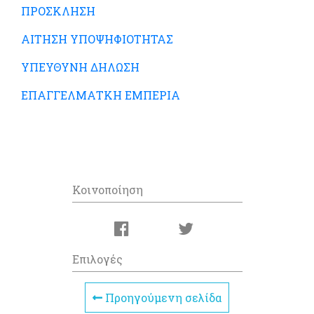
ΠΡΟΣΚΛΗΣΗ
ΑΙΤΗΣΗ ΥΠΟΨΗΦΙΟΤΗΤΑΣ
ΥΠΕΥΘΥΝΗ ΔΗΛΩΣΗ
ΕΠΑΓΓΕΛΜΑΤΚΗ ΕΜΠΕΡΙΑ
Κοινοποίηση
Επιλογές
Προηγούμενη σελίδα