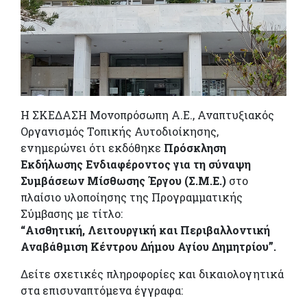
Η ΣΚΕΔΑΣΗ Μονοπρόσωπη Α.Ε., Αναπτυξιακός
Οργανισμός Τοπικής Αυτοδιοίκησης,
ενημερώνει ότι εκδόθηκε
Πρόσκληση
Εκδήλωσης Ενδιαφέροντος για τη σύναψη
Συμβάσεων Μίσθωσης Έργου (Σ.Μ.Ε.)
στο
πλαίσιο υλοποίησης της Προγραμματικής
Σύμβασης με τίτλο:
“Αισθητική, Λειτουργική και Περιβαλλοντική
Αναβάθμιση Κέντρου Δήμου Αγίου Δημητρίου”.
Δείτε σχετικές πληροφορίες και δικαιολογητικά
στα επισυναπτόμενα έγγραφα: