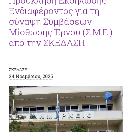
Πρόσκληση Εκδήλωσης
Ενδιαφέροντος για τη
σύναψη Συμβάσεων
Μίσθωσης Έργου (Σ.Μ.Ε.)
από την ΣΚΕΔΑΣΗ
ΣΚΕΔΑΣΗ
24 Νοεμβρίου, 2025