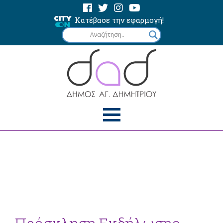
Κατέβασε την εφαρμογή!