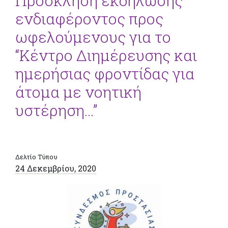
Πρόσκληση εκδήλωσης
ενδιαφέροντος προς
ωφελούμενους για το
“Κέντρο Διημέρευσης και
ημερήσιας φροντίδας για
άτομα με νοητική
υστέρηση…”
Δελτίο Τύπου
24 Δεκεμβρίου, 2020