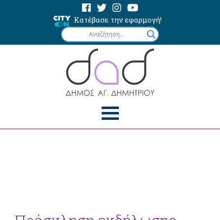
Κατέβασε την εφαρμογή!