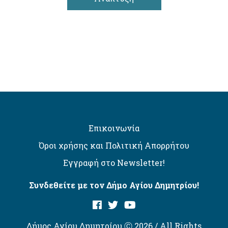
Επικοινωνία
Όροι χρήσης και Πολιτική Απορρήτου
Εγγραφή στο Newsletter!
Συνδεθείτε με τον Δήμο Αγίου Δημητρίου!
Δήμος Αγίου Δημητρίου Ⓒ 2026 / All Rights