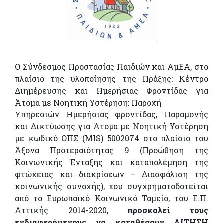
Ο Σύνδεσμος Προστασίας Παιδιών και ΑμΕΑ, στο
πλαίσιο της υλοποίησης της Πράξης: Κέντρο
Διημέρευσης και Ημερήσιας Φροντίδας για
Άτομα με Νοητική Υστέρηση: Παροχή
Υπηρεσιών Ημερήσιας φροντίδας, Παραμονής
και Δικτύωσης για Άτομα με Νοητική Υστέρηση
με κωδικό ΟΠΣ (MIS) 5002074 στο πλαίσιο του
Άξονα Προτεραιότητας 9 (Προώθηση της
Κοινωνικής Ένταξης και καταπολέμηση της
φτώχειας και διακρίσεων – Διασφάλιση της
κοινωνικής συνοχής), που συγχρηματοδοτείται
από το Ευρωπαϊκό Κοινωνικό Ταμείο, του Ε.Π.
Αττικής 2014-2020,
προσκαλεί τους
ενδιαφερόμενους να καταθέσουν ΑΙΤΗΣΗ