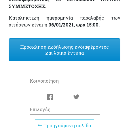
ΣΥΜΜΕΤΟΧΗΣ.
Καταληκτική ημερομηνία παραλαβής των
αιτήσεων είναι η
06/01/2021, ώρα 15:00.
Πρόσκληση εκδήλωσης ενδιαφέροντος
και λοιπά έντυπα
Κοινοποίηση
Επιλογές
Προηγούμενη σελίδα