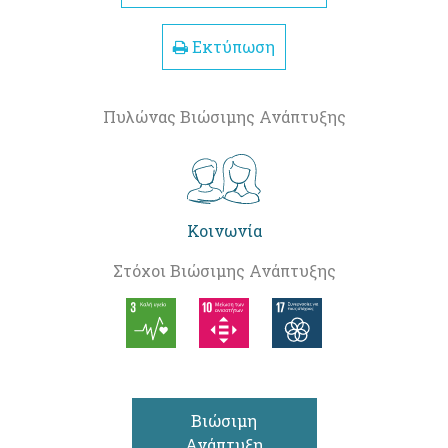
Εκτύπωση
Πυλώνας Βιώσιμης Ανάπτυξης
Κοινωνία
Στόχοι Βιώσιμης Ανάπτυξης
Βιώσιμη
Ανάπτυξη