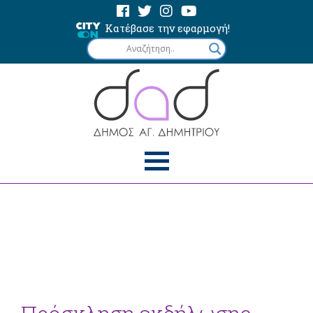
Κατέβασε την εφαρμογή!