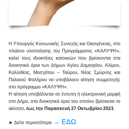
Η Υπουργός Κοινωνικής Συνοχής και Οικογένειας, στο
πλαίσιο υλοποίησης του Προγράμματος «ΚΑΛΥΨΗ»,
καλεί τους ιδιοκτήτες κατοικιών που βρίσκονται στα
διοικητικά όρια των Δήμων Αγίου Δημητρίου, Αλίμου,
Καλλιθέας, Μοσχάτου – Ταύρου, Νέας Σμύρνης και
Παλαιού Φαλήρου να υποβάλουν αίτηση συμμετοχής
στο πρόγραμμα «ΚΑΛΥΨΗ».
Η αίτηση υποβάλλεται σε έντυπη ή ηλεκτρονική μορφή
στο Δήμο, στα διοικητικά όρια του οποίου βρίσκεται το
ακίνητο,
έως την Παρασκευή 27 Οκτωβρίου 2023
.
→ ΕΔΩ
► Δείτε περισσότερα
.