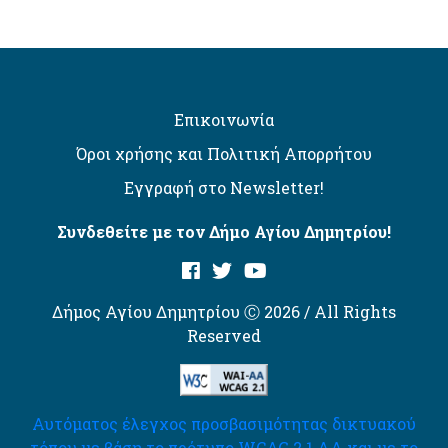
Επικοινωνία
Όροι χρήσης και Πολιτική Απορρήτου
Εγγραφή στο Newsletter!
Συνδεθείτε με τον Δήμο Αγίου Δημητρίου!
Δήμος Αγίου Δημητρίου Ⓒ 2026 / All Rights
Reserved
Αυτόματος έλεγχος προσβασιμότητας δικτυακού
τόπου με βάση το πρότυπο WCAG 2.1 AA και με το