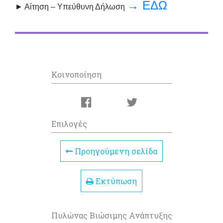
→ ΕΔΩ
► Αίτηση – Υπεύθυνη Δήλωση
Κοινοποίηση
Επιλογές
Προηγούμενη σελίδα
Εκτύπωση
Πυλώνας Βιώσιμης Ανάπτυξης