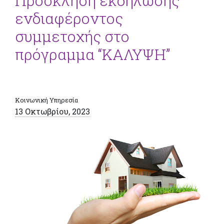
Πρόσκληση εκδήλωσης
ενδιαφέροντος
συμμετοχής στο
πρόγραμμα “ΚΑΛΥΨΗ”
Κοινωνική Υπηρεσία
13 Οκτωβρίου, 2023