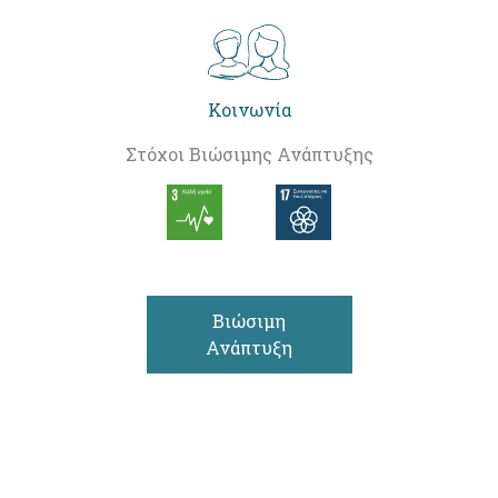
Κοινωνία
Στόχοι Βιώσιμης Ανάπτυξης
Βιώσιμη
Ανάπτυξη