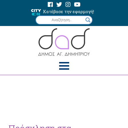
Κατέβασε την εφαρμογή!