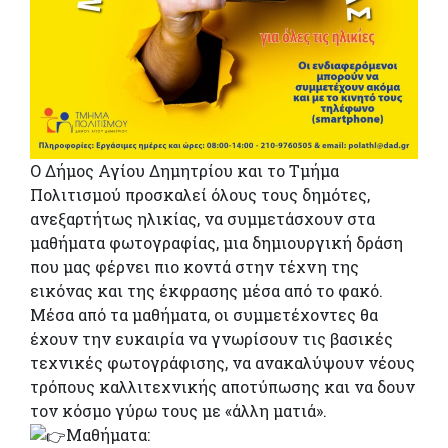
Ο Δήμος Αγίου Δημητρίου και το Τμήμα
Πολιτισμού προσκαλεί όλους τους δημότες,
ανεξαρτήτως ηλικίας, να συμμετάσχουν στα
μαθήματα φωτογραφίας, μια δημιουργική δράση
που μας φέρνει πιο κοντά στην τέχνη της
εικόνας και της έκφρασης μέσα από το φακό.
Μέσα από τα μαθήματα, οι συμμετέχοντες θα
έχουν την ευκαιρία να γνωρίσουν τις βασικές
τεχνικές φωτογράφισης, να ανακαλύψουν νέους
τρόπους καλλιτεχνικής αποτύπωσης και να δουν
τον κόσμο γύρω τους με «άλλη ματιά».
Μαθήματα: