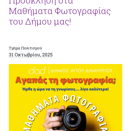
Πρόσκληση στα
Μαθήματα Φωτογραφίας
του Δήμου μας!
Τμήμα Πολιτισμού
31 Οκτωβρίου, 2025