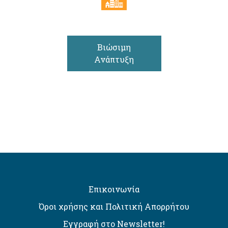
Βιώσιμη
Ανάπτυξη
Επικοινωνία
Όροι χρήσης και Πολιτική Απορρήτου
Εγγραφή στο Newsletter!