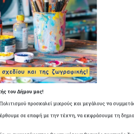
ς του Δήμου μας!
 Πολιτισμού προσκαλεί μικρούς και μεγάλους να συμμετ
 έρθουμε σε επαφή με την τέχνη, να εκφράσουμε τη δημ
!