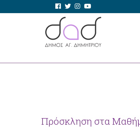
Πρόσκληση στα Μαθήμ