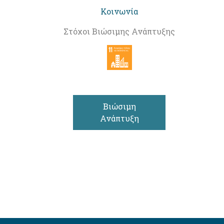
Κοινωνία
Στόχοι Βιώσιμης Ανάπτυξης
Βιώσιμη
Ανάπτυξη