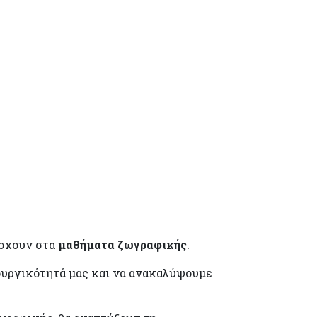
άσχουν στα
μαθήματα ζωγραφικής
.
ιουργικότητά μας και να ανακαλύψουμε