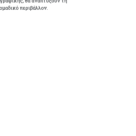
γραφικής, θα αναπτύξουν τη
ομαδικό περιβάλλον.