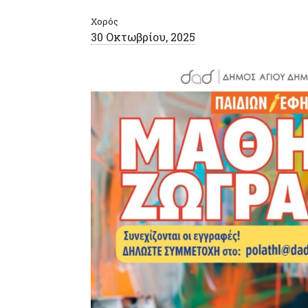
Χορός
30 Οκτωβρίου, 2025