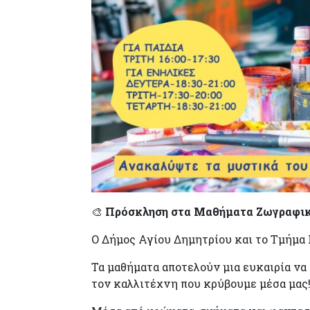
🎨
Πρόσκληση στα Μαθήματα Ζωγραφική
Ο Δήμος Αγίου Δημητρίου και το Τμήμα
Τα μαθήματα αποτελούν μια ευκαιρία να
τον καλλιτέχνη που κρύβουμε μέσα μας