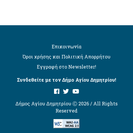
Επικοινωνία
Όροι χρήσης και Πολιτική Απορρήτου
Εγγραφή στο Newsletter!
Συνδεθείτε με τον Δήμο Αγίου Δημητρίου!
Δήμος Αγίου Δημητρίου Ⓒ 2026 / All Rights
Reserved