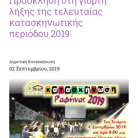
Πρόσκληση στη γιορτή
λήξης της τελευταίας
κατασκηνωτικής
περιόδου 2019
Δημοτική Κατασκήνωση
02 Σεπτεμβρίου, 2019