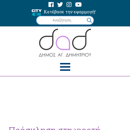
Κατέβασε την εφαρμογή!