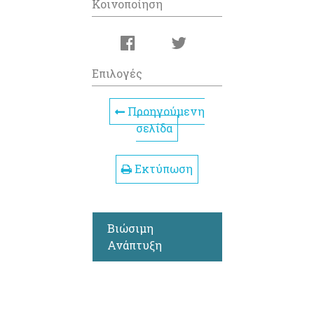
Κοινοποίηση
Επιλογές
Προηγούμενη
σελίδα
Εκτύπωση
Βιώσιμη
Ανάπτυξη