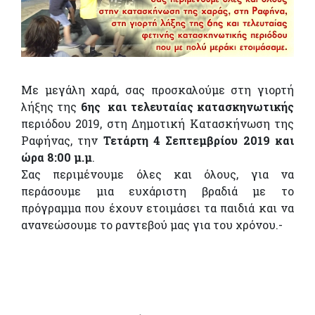
Με μεγάλη χαρά, σας προσκαλούμε στη γιορτή
λήξης της
6ης και τελευταίας κατασκηνωτικής
περιόδου 2019, στη Δημοτική Κατασκήνωση της
Ραφήνας, την
Τετάρτη 4 Σεπτεμβρίου 2019 και
ώρα 8:00 μ.μ
.
Σας περιμένουμε όλες και όλους, για να
περάσουμε μια ευχάριστη βραδιά με το
πρόγραμμα που έχουν ετοιμάσει τα παιδιά και να
ανανεώσουμε το ραντεβού μας για του χρόνου.-