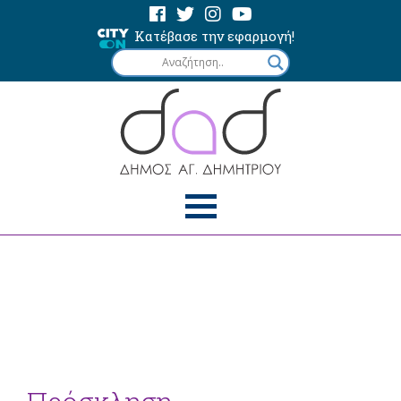
Κατέβασε την εφαρμογή!