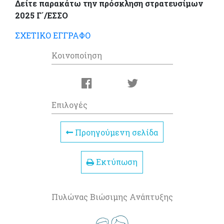
Δείτε παρακάτω την πρόσκληση στρατευσίμων
2025 Γ΄/ΕΣΣΟ
ΣΧΕΤΙΚΟ ΕΓΓΡΑΦΟ
Κοινοποίηση
Επιλογές
Προηγούμενη σελίδα
Εκτύπωση
Πυλώνας Βιώσιμης Ανάπτυξης