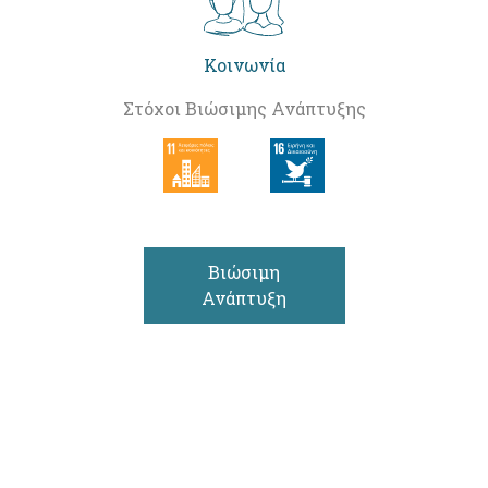
Κοινωνία
Στόχοι Βιώσιμης Ανάπτυξης
Βιώσιμη
Ανάπτυξη