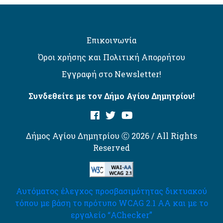
Επικοινωνία
Όροι χρήσης και Πολιτική Απορρήτου
Εγγραφή στο Newsletter!
Συνδεθείτε με τον Δήμο Αγίου Δημητρίου!
Δήμος Αγίου Δημητρίου Ⓒ 2026 / All Rights
Reserved
Αυτόματος έλεγχος προσβασιμότητας δικτυακού
τόπου με βάση το πρότυπο WCAG 2.1 AA και με το
εργαλείο “AChecker”