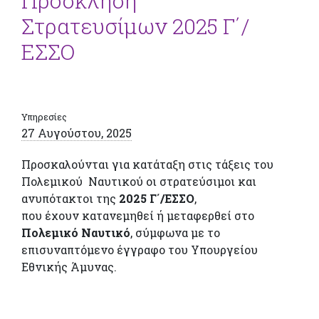
Πρόσκληση
Στρατευσίμων 2025 Γ΄/
ΕΣΣΟ
Υπηρεσίες
27 Αυγούστου, 2025
Προσκαλούνται για κατάταξη στις τάξεις του
Πολεμικού Ναυτικού οι στρατεύσιμοι και
ανυπότακτοι της
2025 Γ΄/ΕΣΣΟ
,
που έχουν κατανεμηθεί ή μεταφερθεί στο
Πολεμικό Ναυτικό
, σύμφωνα με το
επισυναπτόμενο έγγραφο του Υπουργείου
Εθνικής Άμυνας.