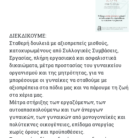
ΔΙΕΚΔΙΚΟΥΜΕ:
Σταθερή δουλειά με αξιοπρεπείς μισθούς,
κατοχυρωμένους από Συλλογικές Συμβάσεις,
Εργασίας, πλήρη εργασιακά και ασφαλιστικά
δικαιώματα, μέτρα προστασίας του γυναικείου
οργανισμού και της μητρότητας, για να
μπορέσουμε οι γυναίκες να σταθούμε με
αξιοπρέπεια στα πόδια μας και να πάρουμε τη ζωή
στα χέρια μας.
Μέτρα στήριξης των εργαζόμενων, των
αυτοαπασχολούμενω και των άνεργων
γυναικών, των γυναικών από μονογονεϊκές και
πολύτεκνες οικογένειες, επίδομα ανεργίας
χωρίς όρους και προϋποθέσεις.