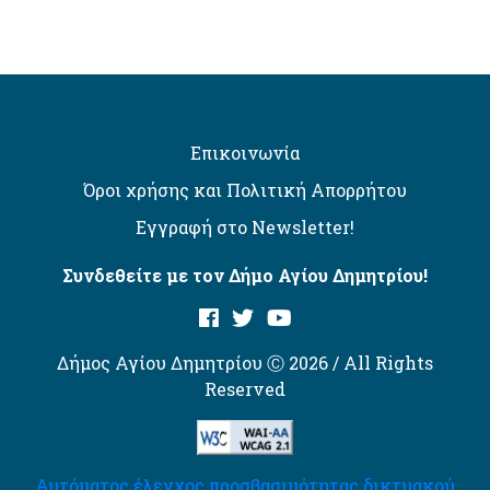
Επικοινωνία
Όροι χρήσης και Πολιτική Απορρήτου
Εγγραφή στο Newsletter!
Συνδεθείτε με τον Δήμο Αγίου Δημητρίου!
Δήμος Αγίου Δημητρίου Ⓒ 2026 / All Rights
Reserved
Αυτόματος έλεγχος προσβασιμότητας δικτυακού