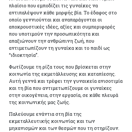
πλαίσιο που εμποδίζει τις γυναίκες να
αντιπαλέψουν κάθε μορφής βία. Το έδαφος στο
οποίο γεννιούνται και αναπαράγονται οι
αποκρουστικές ιδέες, αξίες και συμπεριφορές
που υποτιμούν την προσωπικότητα και
απαξιώνουν την ανθρώπινη ζωή, που
αντιμετωπίζουν τη γυναίκα και το παιδί ως
“ιδιοκτησία”.
Φωτίζουμε τη ρίζα τους που βρίσκεται στην
κοινωνία της εκμετάλλευσης και καταπίεσης.
Αυτή γεννά και τρέφει την γυναικεία ανισοτιμία
και τη βία που αντιμετωπίζουμε οι γυναίκες
στην οικογένεια, στην εργασία, σε κάθε πλευρά
της κοινωνικής μας ζωής.
Παλεύουμε ενάντια στη βία της
εκμεταλλευτικής κοινωνίας και των
μηχανισμών και των θεσμών που τη στηρίζουν.