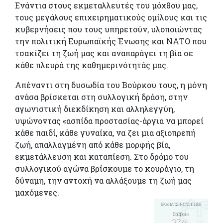
Ενάντια στους εκμεταλλευτές του μόχθου μας,
τους μεγάλους επιχειρηματικούς ομίλους και τις
κυβερνήσεις που τους υπηρετούν, υλοποιώντας
την πολιτική Ευρωπαϊκής Ένωσης και ΝΑΤΟ που
τσακίζει τη ζωή μας και αναπαράγει τη βία σε
κάθε πλευρά της καθημερινότητάς μας.
Απέναντι στη δυσωδία του Βούρκου τους, η μόνη
ανάσα βρίσκεται στη συλλογική δράση, στην
αγωνιστική διεκδίκηση και αλληλεγγύη,
υψώνοντας «ασπίδα προστασίας-άργια να μπορεί
κάθε παιδί, κάθε γυναίκα, να ζει μια αξιοπρεπή
ζωή, απαλλαγμένη από κάθε μορφής βία,
εκμετάλλευση και καταπίεση. Στο δρόμο του
συλλογικού αγώνα βρίσκουμε το κουράγιο, τη
δύναμη, την αντοχή να αλλάξουμε τη ζωή μας
μαχόμενες.