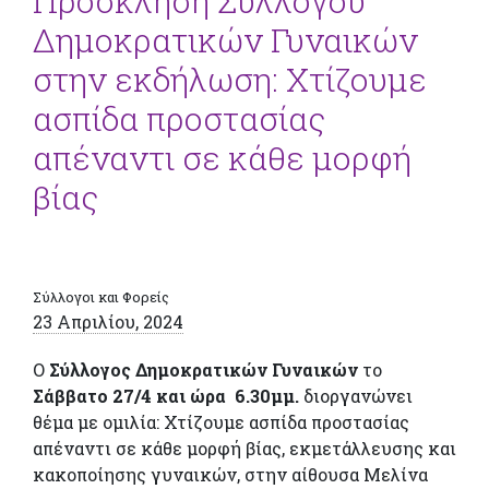
Πρόσκληση Συλλόγου
Δημοκρατικών Γυναικών
στην εκδήλωση: Χτίζουμε
ασπίδα προστασίας
απέναντι σε κάθε μορφή
βίας
Σύλλογοι και Φορείς
23 Απριλίου, 2024
Ο
Σύλλογος Δημοκρατικών Γυναικών
το
Σάββατο 27/4 και ώρα 6.30μμ.
διοργανώνει
θέμα με ομιλία: Χτίζουμε ασπίδα προστασίας
απέναντι σε κάθε μορφή βίας, εκμετάλλευσης και
κακοποίησης γυναικών, στην αίθουσα Μελίνα