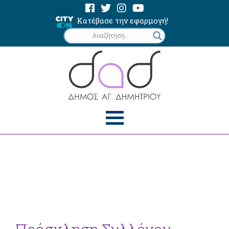
Κατέβασε την εφαρμογή!