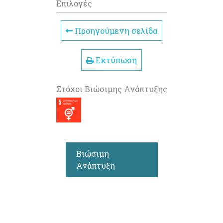
Επιλογές
Προηγούμενη σελίδα
Εκτύπωση
Στόχοι Βιώσιμης Ανάπτυξης
Βιώσιμη
Ανάπτυξη