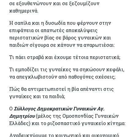
σε εξουθενώνουν και σε ξεζουμίζουν
καθημερινά.
Η σαπίλα και η δυσωδία που φέρνουν στην
επιφάνεια οι απανωτές αποκαλύψεις
περιστατικών βίας σε βάρος γυναικών και
παιδιών σίγουρα σε κάνουν να αναρωτιέσαι:
Τι πάει στραβά και έχουμε τέτοια περιστατικά;
Τι εμποδίζει τις γυναίκες να σηκώσουν κεφάλι,
να απεγκλωβιστούν από παθογόνες σχέσεις;
Πώς θα αντιμετωπιστεί η βία απέναντι στις
γυναίκες και τα παιδιά;
Ο
Σύλλογος Δημοκρατικών Γυναικών Αγ.
Δημητρίου
(μέλος της Ομοσπονδίας Γυναικών
Ελλάδες) και το ριζοσπαστικό γυναικείο κίνημα:
Αναδεικνύουμε το κοινωνικό και οικονομικό