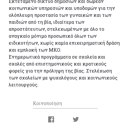
Εκτεταμένο δίκτυο δημόσιων και δωρεάν
κοινωνικών υπηρεσιών και υποδομών για την
ολόπλευρη προστασία των γυναικών και των
παιδιών από τη βία, ιδιαίτερα των
απροστάτευτων, στελεχωμένων με όλο το
αναγκαίο μόνιμο προσωπικό όλων των
ειδικοτήτων, χωρίς καμία επιχειρηματική δράση
και εμπλοκή των ΜΚΟ.
Ενημερωτικά προγράμματα σε σχολεία και
σχολές από επιστημονικούς και κρατικούς
φορείς για την πρόληψη της βίας. Στελέχωση
των σχολείων με ψυχολόγους και κοινωνικούς
λειτουργούς.
Κοινοποίηση