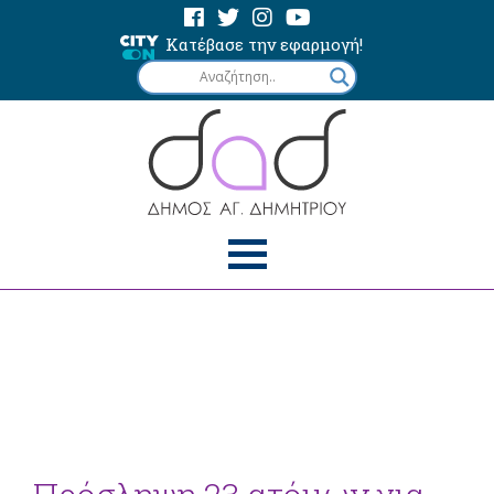
Κατέβασε την εφαρμογή!