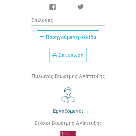
Επιλογές
Προηγούμενη σελίδα
Εκτύπωση
Πυλώνας Βιώσιμης Ανάπτυξης
Εργαζόμενοι
Στόχοι Βιώσιμης Ανάπτυξης