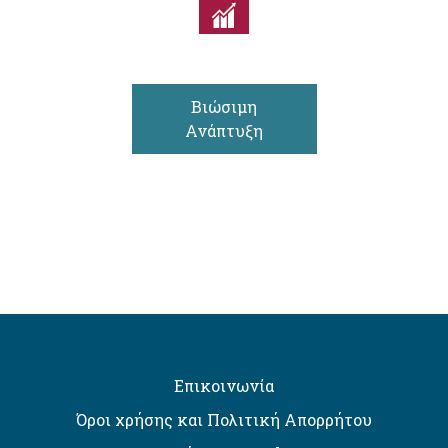
Βιώσιμη
Ανάπτυξη
Επικοινωνία
Όροι χρήσης και Πολιτική Απορρήτου