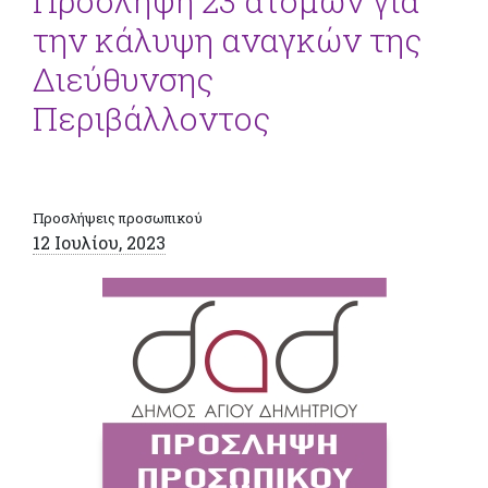
Πρόσληψη 23 ατόμων για
την κάλυψη αναγκών της
Διεύθυνσης
Περιβάλλοντος
Προσλήψεις προσωπικού
12 Ιουλίου, 2023