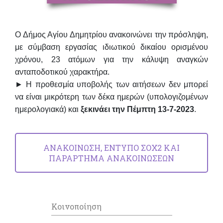
Ο Δήμος Αγίου Δημητρίου ανακοινώνει την πρόσληψη,
με σύμβαση εργασίας ιδιωτικού δικαίου ορισμένου
χρόνου, 23 ατόμων για την κάλυψη αναγκών
ανταποδοτικού χαρακτήρα.
► Η προθεσμία υποβολής των αιτήσεων δεν μπορεί
να είναι μικρότερη των δέκα ημερών (υπολογιζομένων
ημερολογιακά) και
ξεκινάει την Πέμπτη 13-7-2023
.
ΑΝΑΚΟΙΝΩΣΗ, ΕΝΤΥΠΟ ΣΟΧ2 ΚΑΙ
ΠΑΡΑΡΤΗΜΑ ΑΝΑΚΟΙΝΩΣΕΩΝ
Κοινοποίηση