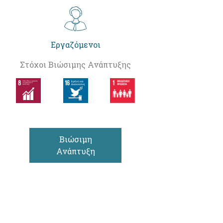
Εργαζόμενοι
Στόχοι Βιώσιμης Ανάπτυξης
Βιώσιμη
Ανάπτυξη