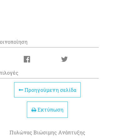
οινοποίηση
πιλογές
Προηγούμενη σελίδα
Εκτύπωση
Πυλώνας Βιώσιμης Ανάπτυξης