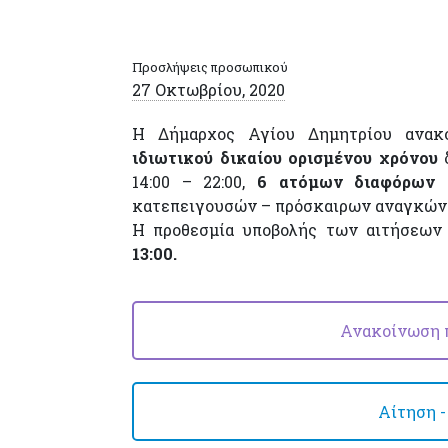
Προσλήψεις προσωπικού
27 Οκτωβρίου, 2020
Η Δήμαρχος Αγίου Δημητρίου ανα
ιδιωτικού δικαίου ορισμένου χρόνου
δ
14:00 – 22:00,
6 ατόμων διαφόρων 
κατεπειγουσών – πρόσκαιρων αναγκών
Η προθεσμία υποβολής των αιτήσεων
13:00.
Ανακοίνωση 
Αίτηση 