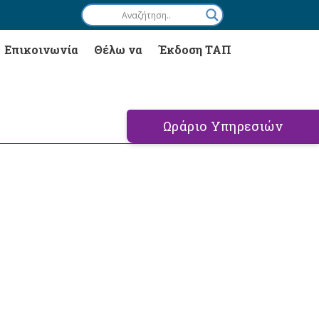
Επικοινωνία
Θέλω να
Έκδοση ΤΑΠ
Ωράριο Υπηρεσιών