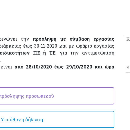
κοινώνει την
πρόσληψη με σύμβαση εργασίας
Κ
ιάρκειας έως 30-11-2020 και με ωράριο εργασίας
ειδικοτήτων ΠΕ ή ΤΕ
, για την αντιμετώπιση
.
 είναι
από 28/10/2020 έως 29/10/2020 και ώρα
Ε
πρόσληψης προσωπικού
- Υπεύθυνη δήλωση