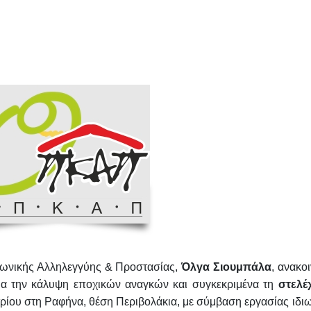
νωνικής Αλληλεγγύης & Προστασίας,
Όλγα Σιουμπάλα
, ανακο
για την κάλυψη εποχικών αναγκών και συγκεκριμένα τη
στελ
ρίου στη Ραφήνα, θέση Περιβολάκια, με σύμβαση εργασίας ιδιω