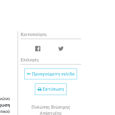
Κοινοποίηση
Επιλογές
Προηγούμενη σελίδα
Εκτύπωση
ινώνει
έχωση
Πυλώνας Βιώσιμης
τικού
Ανάπτυξης