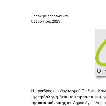
Προσλήψεις προσωπικού
01 Ιουνίου, 2023
Η πρόεδρος του Οργανισμού Παιδείας, Κοι
την
πρόσληψη έκτακτου προσωπικού
, 
της κατασκήνωσης
του Δήμου Αγίου Δημητ