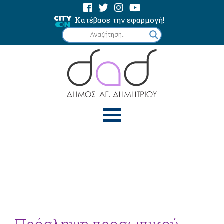
Κατέβασε την εφαρμογή!