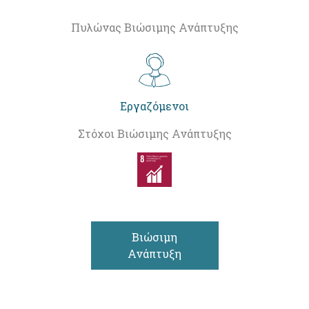
Πυλώνας Βιώσιμης Ανάπτυξης
Εργαζόμενοι
Στόχοι Βιώσιμης Ανάπτυξης
Βιώσιμη
Ανάπτυξη