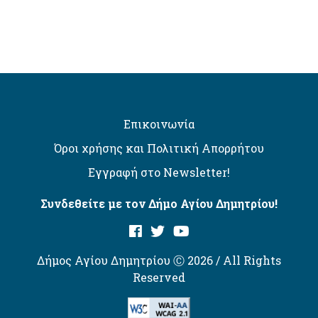
Επικοινωνία
Όροι χρήσης και Πολιτική Απορρήτου
Εγγραφή στο Newsletter!
Συνδεθείτε με τον Δήμο Αγίου Δημητρίου!
Δήμος Αγίου Δημητρίου Ⓒ 2026 / All Rights
Reserved