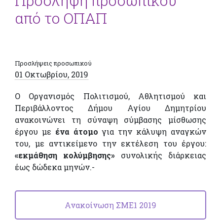
Πρόσληψη προσωπικού
από το ΟΠΑΠ
Προσλήψεις προσωπικού
01 Οκτωβρίου, 2019
Ο Οργανισμός Πολιτισμού, Αθλητισμού και
Περιβάλλοντος Δήμου Αγίου Δημητρίου
ανακοινώνει τη σύναψη σύμβασης μίσθωσης
έργου με
ένα άτομο
για την κάλυψη αναγκών
του, με αντικείμενο την εκτέλεση του έργου:
«εκμάθηση κολύμβησης»
συνολικής διάρκειας
έως δώδεκα μηνών.-
Ανακοίνωση ΣΜΕ1 2019