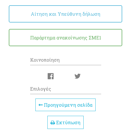
Αίτηση και Υπεύθυνη δήλωση
Παράρτημα ανακοίνωσης ΣΜΕ1
Κοινοποίηση
Επιλογές
Προηγούμενη σελίδα
Εκτύπωση