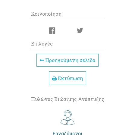
Κοινοποίηση
Επιλογές
Προηγούμενη σελίδα
Εκτύπωση
Πυλώνας Βιώσιμης Ανάπτυξης
Εργαζόμενοι