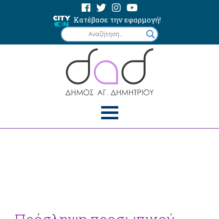
Κατέβασε την εφαρμογή!