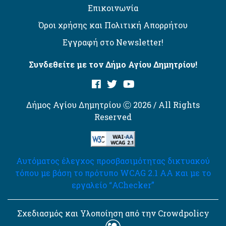
Επικοινωνία
Όροι χρήσης και Πολιτική Απορρήτου
Εγγραφή στο Newsletter!
Συνδεθείτε με τον Δήμο Αγίου Δημητρίου!
Δήμος Αγίου Δημητρίου Ⓒ 2026 / All Rights
Reserved
Αυτόματος έλεγχος προσβασιμότητας δικτυακού
τόπου με βάση το πρότυπο WCAG 2.1 AA και με το
εργαλείο “AChecker”
Σχεδιασμός και Υλοποίηση από την Crowdpolicy