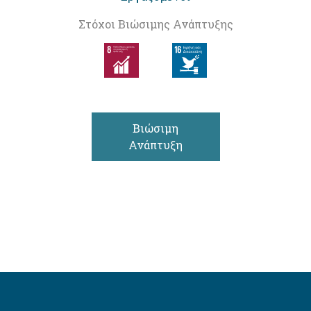
Στόχοι Βιώσιμης Ανάπτυξης
Βιώσιμη
Ανάπτυξη