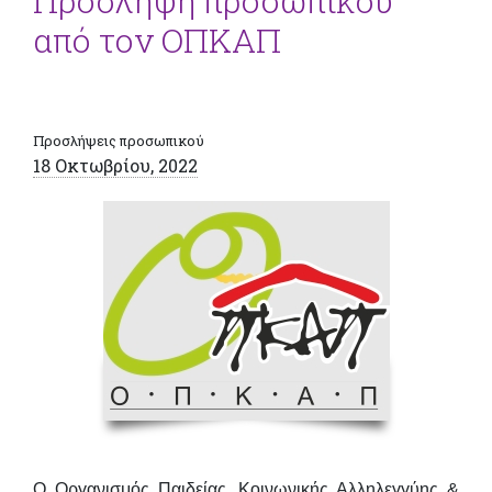
Πρόσληψη προσωπικού
από τον ΟΠΚΑΠ
Προσλήψεις προσωπικού
18 Οκτωβρίου, 2022
Ο Οργανισμός Παιδείας, Κοινωνικής Αλληλεγγύης &