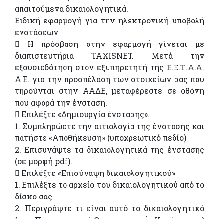
απαιτούμενα δικαιολογητικά.
Ειδική εφαρμογή για την ηλεκτρονική υποβολή
ενστάσεων
 Η πρόσβαση στην εφαρμογή γίνεται με
διαπιστευτήρια TAXISNET. Μετά την
εξουσιοδότηση στον εξυπηρετητή της Ε.Ε.Τ.Α.Α.
Α.Ε. για την προσπέλαση των στοιχείων σας που
τηρούνται στην ΑΑΔΕ, μεταφέρεστε σε οθόνη
που αφορά την ένσταση.
 Επιλέξτε «Δημιουργία ένστασης».
1. Συμπληρώστε την αιτιολογία της ένστασης και
πατήστε «Αποθήκευση» (υποχρεωτικό πεδίο)
2. Επισυνάψτε τα δικαιολογητικά της ένστασης
(σε μορφή pdf).
 Επιλέξτε «Επισύναψη δικαιολογητικού»
1. Επιλέξτε το αρχείο του δικαιολογητικού από το
δίσκο σας
2. Περιγράψτε τι είναι αυτό το δικαιολογητικό