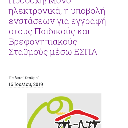
Προσοχή! Μόνο
ηλεκτρονικά, η υποβολή
ενστάσεων για εγγραφή
στους Παιδικούς και
Βρεφονηπιακούς
Σταθμούς μέσω ΕΣΠΑ
Παιδικοί Σταθμοί
16 Ιουλίου, 2019