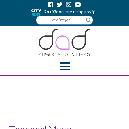
Κατέβασε την εφαρμογή!