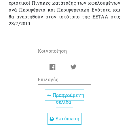
οριστικοί Πίνακες κατάταξης των ωφελουμένων
ανά Περιφέρεια και Περιφερειακή Ενότητα και
θα αναρτηθούν στον ιστότοπο της ΕΕΤΑΑ στις
23/7/2019.
Κοινοποίηση
Επιλογές
Προηγούμενη
σελίδα
Εκτύπωση