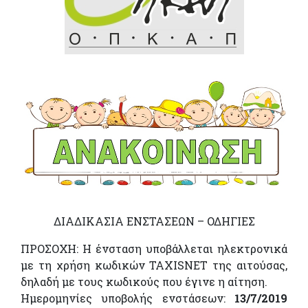
ΔΙΑΔΙΚΑΣΙΑ ΕΝΣΤΑΣΕΩΝ – ΟΔΗΓΙΕΣ
ΠΡΟΣΟΧΗ: Η ένσταση υποβάλλεται ηλεκτρονικά
με τη χρήση κωδικών TAXISNET της αιτούσας,
δηλαδή με τους κωδικούς που έγινε η αίτηση.
Ημερομηνίες υποβολής ενστάσεων:
13/7/2019