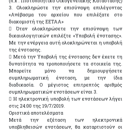
(π.χ . Πιστοποιητικό Οικογενειακής Κατάστασης)
3. Ολοκληρώστε την επισύναψη επιλέγοντας
«Ανέβασμα του αρχείου που επιλέξατε στο
διακομιστή της ΕΕΤΑΑ»
 Όταν ολοκληρώσετε την επισύναψη των
δικαιολογητικών επιλέξτε «Υποβολή ένστασης».
Με την ενέργεια αυτή ολοκληρώνεται η υποβολή
της ένστασης.
 Μετά την Υποβολή της ένστασης δεν έχετε τη
δυνατότητα να τροποποιήσετε τα στοιχεία της.
Μπορείτε μόνο να δημιουργήσετε
συμπληρωματική ένσταση, με την ίδια
διαδικασία. Ο μέγιστος επιτρεπτός αριθμός
συμπληρωματικών ενστάσεων είναι 3.
 Η ηλεκτρονική υποβολή των ενστάσεων λήγει
στις 24:00 της 19/7/2019.
Οριστικά αποτελέσματα
Μετά την εξέταση των ηλεκτρονικά
υποβληθεισών ενστάσεων, θα καταρτιστούν οι