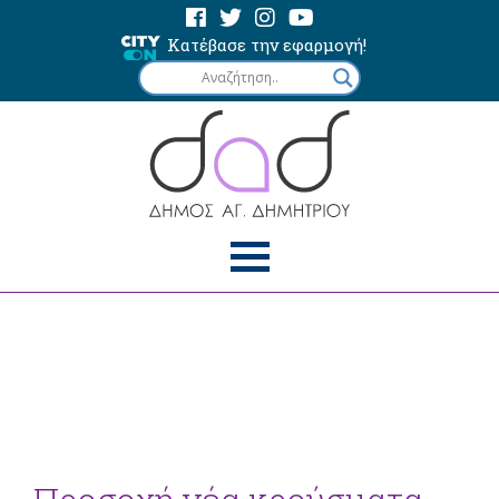
Κατέβασε την εφαρμογή!