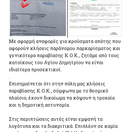
Με αφορμή αναφορές για κρούσματα απάτης που
αφορούν κλήσεις παράνομου παρκαρίσματος και
γενικότερα παραβίασης Κ.Ο.Κ., ζητάμε από τους
κατοίκους του Αγίου Δημητρίου να είναι
ιδιαίτερα προσεκτικοί.
.
Επισημαίνεται ότι στην πόλη μας κλήσεις
παραβίασης Κ.Ο.Κ., σύμφωνα με το θεσμικό
πλαίσιο, έχουν δικαίωμα να κόψουν η τροχαία
και η δημοτική αστυνομία.
Στις περιπτώσεις αυτές είναι εμφανή τα
λογότυπα και τα διακριτικά. Επιπλέον σε καμία