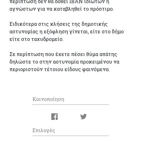
περίπτωση δεν θα δοθεί IBAN ιδιωτών ή
αγνώστων για να καταβληθεί το πρόστιμο.
Ειδικότερα στις κλήσεις της δημοτικής
αστυνομίας η εξόφληση γίνεται, είτε στο δήμο
είτε στο ταχυδρομείο.
Σε περίπτωση που έχετε πέσει θύμα απάτης
δηλώστε το στην αστυνομία προκειμένου να
περιοριστούν τέτοιου είδους φαινόμενα.
Κοινοποίηση
Επιλογές