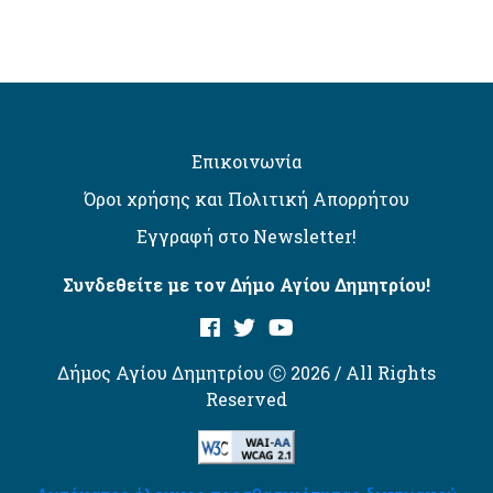
Επικοινωνία
Όροι χρήσης και Πολιτική Απορρήτου
Εγγραφή στο Newsletter!
Συνδεθείτε με τον Δήμο Αγίου Δημητρίου!
Δήμος Αγίου Δημητρίου Ⓒ 2026 / All Rights
Reserved