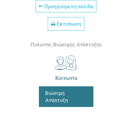
Προηγούμενη σελίδα
Εκτύπωση
Πυλώνας Βιώσιμης Ανάπτυξης
Κοινωνία
Βιώσιμη
Ανάπτυξη