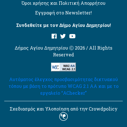
Όροι χρήσης και Πολιτική Απορρήτου
Εγγραφή στο Newsletter!
Συνδεθείτε με τον Δήμο Αγίου Δημητρίου!
Δήμος Αγίου Δημητρίου Ⓒ 2026 / All Rights
Reserved
Αυτόματος έλεγχος προσβασιμότητας δικτυακού
τόπου με βάση το πρότυπο WCAG 2.1 AA και με το
εργαλείο “AChecker”
Σχεδιασμός και Υλοποίηση από την Crowdpolicy