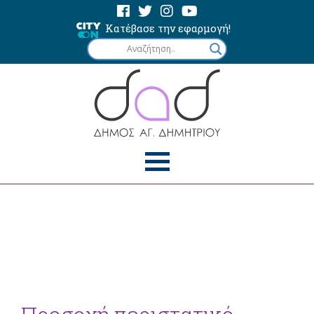
Κατέβασε την εφαρμογή!