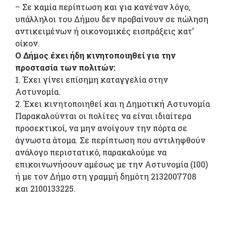
– Σε καμία περίπτωση και για κανέναν λόγο,
υπάλληλοι του Δήμου δεν προβαίνουν σε πώληση
αντικειμένων ή οικονομικές εισπράξεις κατ’
οίκον.
Ο Δήμος έχει ήδη κινητοποιηθεί για την
προστασία των πολιτών:
1. Έχει γίνει επίσημη καταγγελία στην
Αστυνομία.
2. Έχει κινητοποιηθεί και η Δημοτική Αστυνομία
Παρακαλούνται οι πολίτες να είναι ιδιαίτερα
προσεκτικοί, να μην ανοίγουν την πόρτα σε
άγνωστα άτομα. Σε περίπτωση που αντιληφθούν
ανάλογο περιστατικό, παρακαλούμε να
επικοινωνήσουν αμέσως με την Αστυνομία (100)
ή με τον Δήμο στη γραμμή δημότη 2132007708
και 2100133225.