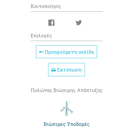
Κοινοποίηση
Επιλογές
Προηγούμενη σελίδα
Εκτύπωση
Πυλώνας Βιώσιμης Ανάπτυξης
Βιώσιμες Υποδομές