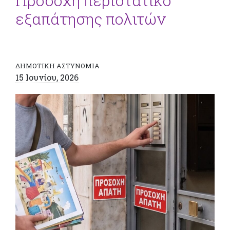
Προσοχή περιστατικό
εξαπάτησης πολιτών
ΔΗΜΟΤΙΚΗ ΑΣΤΥΝΟΜΙΑ
15 Ιουνίου, 2026