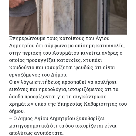
Ενημερώνουμε τους κατοίκους του Αγίου
Δημητρίου ότι σύμφωνα με επίσημη καταγγελία,
στην περιοχή του Ασυρμάτου κινείται άνδρας ο
οποίος προσεγγίζει κατοικίες, χτυπάει
κουδούνια και ισχυρίζεται ψευδώς ότι είναι
εργαζόμενος του Δήμου.
Ο εν λόγω επιτήδειος προσπαθεί να πουλήσει
εικόνες και ημερολόγια, ισχυριζόμενος ότι τα
έσοδα προορίζονται για τη συγκέντρωση
χρημάτων υπέρ της Υπηρεσίας Καθαριότητας του
δήμου.
– Ο Δήμος Αγίου Δημητρίου ξεκαθαρίζει
κατηγορηματικά ότι τα όσο ισχυρίζεται είναι
απολύτως ανυπόστατα.