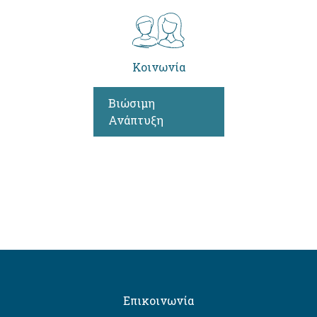
Κοινωνία
Βιώσιμη
Ανάπτυξη
Επικοινωνία