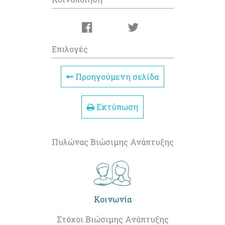
Επιλογές
Προηγούμενη σελίδα
Εκτύπωση
Πυλώνας Βιώσιμης Ανάπτυξης
Κοινωνία
Στόχοι Βιώσιμης Ανάπτυξης