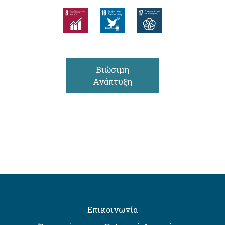
Βιώσιμη
Ανάπτυξη
Επικοινωνία