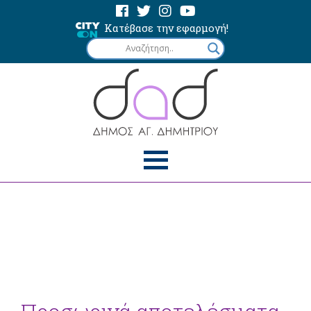
Κατέβασε την εφαρμογή!