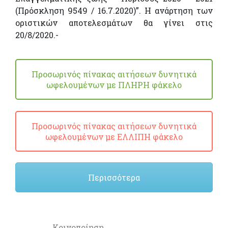
(Πρόσκληση 9549 / 16.7.2020)”. Η ανάρτηση των
οριστικών αποτελεσμάτων θα γίνει στις
20/8/2020.-
Προσωρινός πίνακας αιτήσεων δυνητικά
ωφελουμένων με ΠΛΗΡΗ φάκελο
Προσωρινός πίνακας αιτήσεων δυνητικά
ωφελουμένων με ΕΛΛΙΠΗ φάκελο
Περισσότερα
Κοινοποίηση