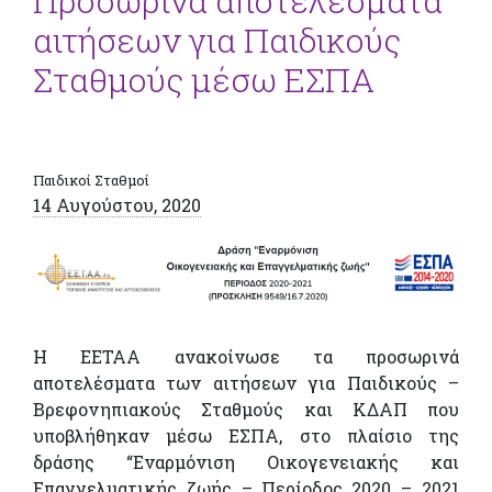
Προσωρινά αποτελέσματα
αιτήσεων για Παιδικούς
Σταθμούς μέσω ΕΣΠΑ
Παιδικοί Σταθμοί
14 Αυγούστου, 2020
Η ΕΕΤΑΑ ανακοίνωσε τα προσωρινά
αποτελέσματα των αιτήσεων για Παιδικούς –
Βρεφονηπιακούς Σταθμούς και ΚΔΑΠ που
υποβλήθηκαν μέσω ΕΣΠΑ, στο πλαίσιο της
δράσης “Εναρμόνιση Οικογενειακής και
Επαγγελματικής ζωής – Περίοδος 2020 – 2021