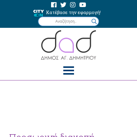
Κατέβασε την εφαρμογή!