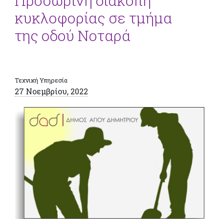
Προσωρινή διακοπή
κυκλοφορίας σε τμήμα
της οδού Νοταρά
Τεχνική Υπηρεσία
27 Νοεμβρίου, 2022