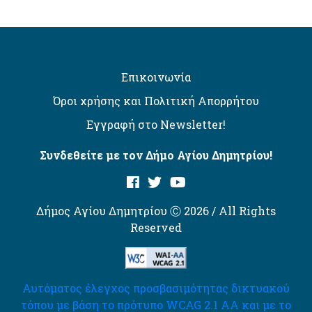
Επικοινωνία
Όροι χρήσης και Πολιτική Απορρήτου
Εγγραφή στο Newsletter!
Συνδεθείτε με τον Δήμο Αγίου Δημητρίου!
Δήμος Αγίου Δημητρίου Ⓒ 2026 / All Rights
Reserved
Αυτόματος έλεγχος προσβασιμότητας δικτυακού
τόπου με βάση το πρότυπο WCAG 2.1 AA και με το