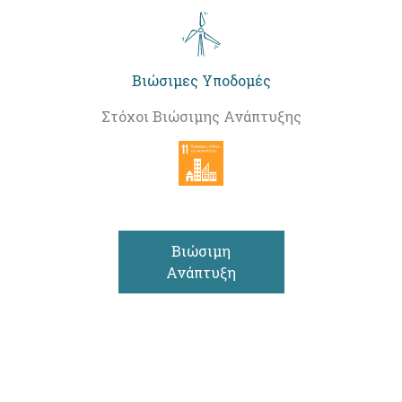
Βιώσιμες Υποδομές
Στόχοι Βιώσιμης Ανάπτυξης
Βιώσιμη
Ανάπτυξη