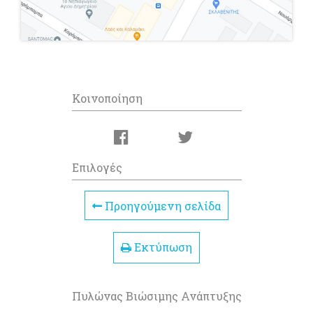
Κοινοποίηση
Επιλογές
Προηγούμενη σελίδα
Εκτύπωση
Πυλώνας Βιώσιμης Ανάπτυξης