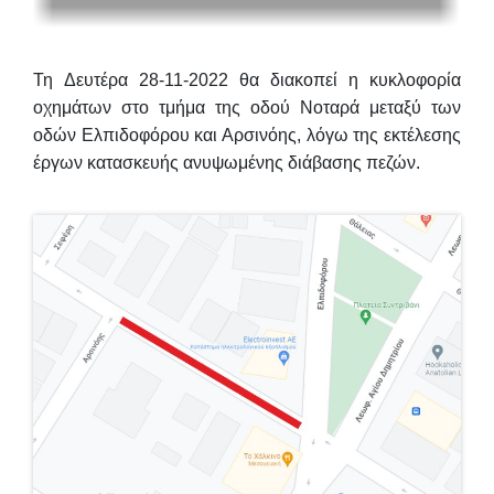
Τη
Δευτέρα 28-11-2022
θα διακοπεί η κυκλοφορία
οχημάτων στο τμήμα της
οδού Νοταρά μεταξύ των
οδών Ελπιδοφόρου και Αρσινόης
, λόγω της εκτέλεσης
έργων κατασκευής ανυψωμένης διάβασης πεζών.