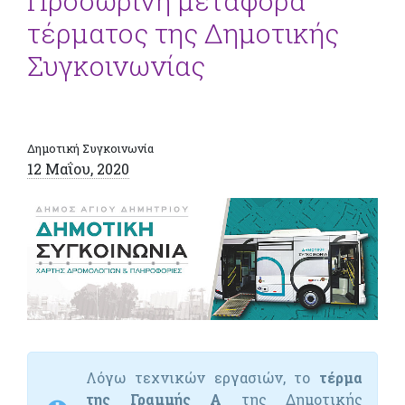
Προσωρινή μεταφορά
τέρματος της Δημοτικής
Συγκοινωνίας
Δημοτική Συγκοινωνία
12 Μαΐου, 2020
Λόγω τεχνικών εργασιών, το
τέρμα
της Γραμμής Α
της Δημοτικής