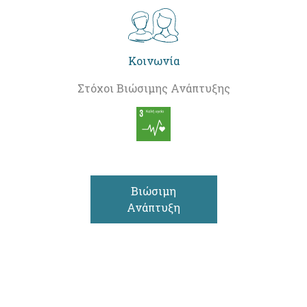
Κοινωνία
Στόχοι Βιώσιμης Ανάπτυξης
Βιώσιμη
Ανάπτυξη