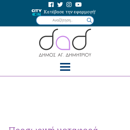
Κατέβασε την εφαρμογή!