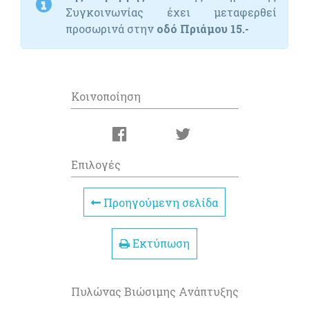
Συγκοινωνίας έχει μεταφερθεί
προσωρινά στην
οδό Πριάμου 15.-
Κοινοποίηση
Επιλογές
Προηγούμενη σελίδα
Εκτύπωση
Πυλώνας Βιώσιμης Ανάπτυξης