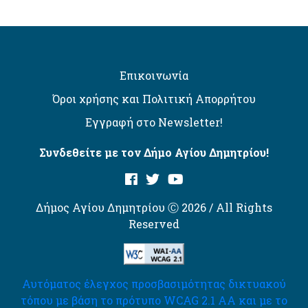
Επικοινωνία
Όροι χρήσης και Πολιτική Απορρήτου
Εγγραφή στο Newsletter!
Συνδεθείτε με τον Δήμο Αγίου Δημητρίου!
Δήμος Αγίου Δημητρίου Ⓒ 2026 / All Rights
Reserved
Αυτόματος έλεγχος προσβασιμότητας δικτυακού
τόπου με βάση το πρότυπο WCAG 2.1 AA και με το