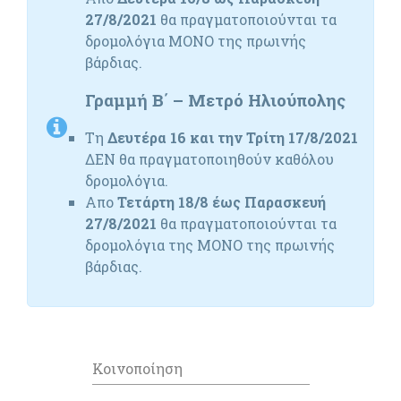
27/8/2021
θα πραγματοποιούνται τα
δρομολόγια ΜΟΝΟ της πρωινής
βάρδιας.
Γραμμή Β΄ – Μετρό Ηλιούπολης
Τη
Δευτέρα 16 και την Τρίτη 17/8/2021
ΔΕΝ θα πραγματοποιηθούν καθόλου
δρομολόγια.
Απο
Τετάρτη 18/8 έως Παρασκευή
27/8/2021
θα πραγματοποιούνται τα
δρομολόγια της ΜΟΝΟ της πρωινής
βάρδιας.
Κοινοποίηση