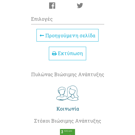
Επιλογές
Προηγούμενη σελίδα
Εκτύπωση
Πυλώνας Βιώσιμης Ανάπτυξης
Κοινωνία
Στόχοι Βιώσιμης Ανάπτυξης