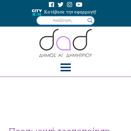
Κατέβασε την εφαρμογή!