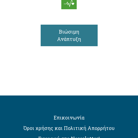
Βιώσιμη
Ανάπτυξη
Επικοινωνία
Όροι χρήσης και Πολιτική Απορρήτου