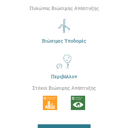
Πυλώνας Βιώσιμης Ανάπτυξης
Βιώσιμες Υποδομές
Περιβάλλον
Στόχοι Βιώσιμης Ανάπτυξης