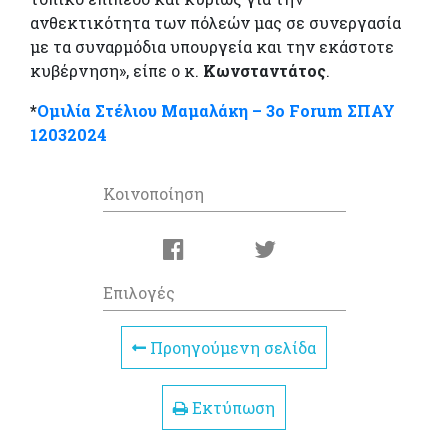
ανθεκτικότητα των πόλεών μας σε συνεργασία
με τα συναρμόδια υπουργεία και την εκάστοτε
κυβέρνηση», είπε ο κ.
Κωνσταντάτος
.
*
Ομιλία Στέλιου Μαμαλάκη – 3o Forum ΣΠΑΥ
12032024
Κοινοποίηση
Επιλογές
Προηγούμενη σελίδα
Εκτύπωση