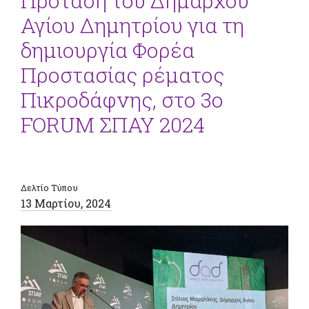
Πρόταση του Δημάρχου
Αγίου Δημητρίου για τη
δημιουργία Φορέα
Προστασίας ρέματος
Πικροδάφνης, στο 3ο
FORUM ΣΠΑΥ 2024
Δελτίο Τύπου
13 Μαρτίου, 2024