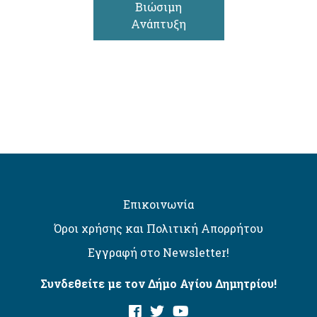
Βιώσιμη
Ανάπτυξη
Επικοινωνία
Όροι χρήσης και Πολιτική Απορρήτου
Εγγραφή στο Newsletter!
Συνδεθείτε με τον Δήμο Αγίου Δημητρίου!