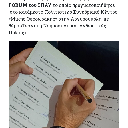
FORUM
του ΣΠΑΥ
το οποίο πραγματοποιήθηκε
στο κατάμεστο Πολιτιστικό Συνεδριακό Κέντρο
«Μίκης Θεοδωράκης» στην Αργυρούπολη, με
θέμα «Τεχνητή Νοημοσύνη και Ανθεκτικές
Πόλεις».