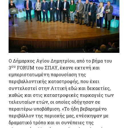
Ο Δήμαρχος Αγίου Δημητρίου, από το βήμα του
ου
3
FORUM του ΣΠΑΥ, έκανε εκτενή και
εμπεριστατωμένη παρουσίαση της
περιβαλλοντικής καταστροφής, που έχει
συντελεστεί στην Αττική εδώ και δεκαετίες,
καθώς και στις καταστροφικές πυρκαγιές των
τελευταίων ετών, οι οποίες οδήγησαν σε
περαιτέρω υποβάθμιση. «Το ήδη βεβαρημένο
περιβάλλον της περιοχής μας, ενέσκηψαν με
δραματικό τρόπο και οι συνέπειες της