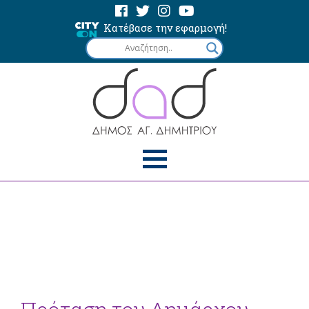
Κατέβασε την εφαρμογή!