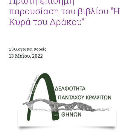
Πρώτη επίσημη
παρουσίαση του βιβλίου “Η
Κυρά του Δράκου”
Σύλλογοι και Φορείς
13 Μαΐου, 2022