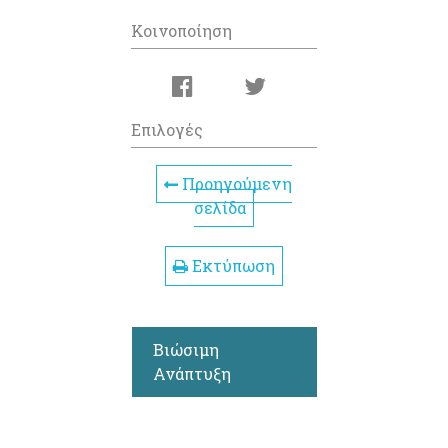
Κοινοποίηση
Επιλογές
Προηγούμενη
σελίδα
Εκτύπωση
Βιώσιμη
Ανάπτυξη