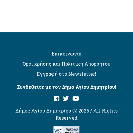
Επικοινωνία
Όροι χρήσης και Πολιτική Απορρήτου
Εγγραφή στο Newsletter!
Συνδεθείτε με τον Δήμο Αγίου Δημητρίου!
Δήμος Αγίου Δημητρίου Ⓒ 2026 / All Rights
Reserved