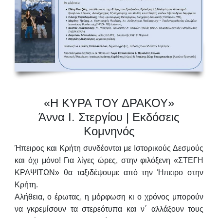
«Η ΚΥΡΑ ΤΟΥ ΔΡΑΚΟΥ»
Άννα Ι. Στεργίου | Εκδόσεις
Κομνηνός
Ήπειρος και Κρήτη συνδέονται με Ιστορικούς Δεσμούς
και όχι μόνο! Για λίγες ώρες, στην φιλόξενη «ΣΤΕΓΗ
ΚΡΑΨΙΤΩΝ» θα ταξιδέψουμε από την Ήπειρο στην
Κρήτη.
Αλήθεια, ο έρωτας, η μόρφωση κι ο χρόνος μπορούν
να γκρεμίσουν τα στερεότυπα και ν΄ αλλάξουν τους