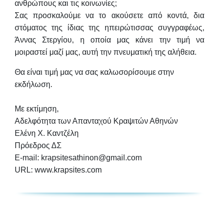
ανθρώπους και τις κοινωνίες;
Σας προσκαλούμε να το ακούσετε από κοντά, δια
στόματος της ίδιας της ηπειρώτισσας συγγραφέως,
Άννας Στεργίου, η οποία μας κάνει την τιμή να
μοιραστεί μαζί μας, αυτή την πνευματική της αλήθεια.
Θα είναι τιμή μας να σας καλωσορίσουμε στην
εκδήλωση.
Με εκτίμηση,
Αδελφότητα των Απανταχού Κραψιτών Αθηνών
Ελένη Χ. Καντζέλη
Πρόεδρος ΔΣ
E-mail: krapsitesathinon@gmail.com
URL: www.krapsites.com