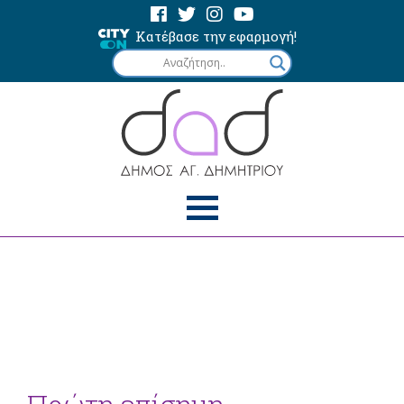
Κατέβασε την εφαρμογή!