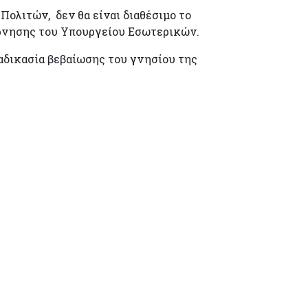
ολιτών, δεν θα είναι διαθέσιμο το
έρνησης του Υπουργείου Εσωτερικών.
ιαδικασία βεβαίωσης του γνησίου της