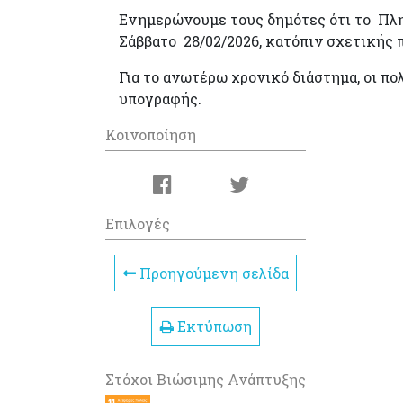
Ενημερώνουμε τους δημότες ότι το Πλη
Σάββατο 28/02/2026, κατόπιν σχετική
Για το ανωτέρω χρονικό διάστημα, οι πο
υπογραφής.
Κοινοποίηση
Επιλογές
Προηγούμενη σελίδα
Εκτύπωση
Στόχοι Βιώσιμης Ανάπτυξης