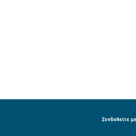
Συνδεθείτε με