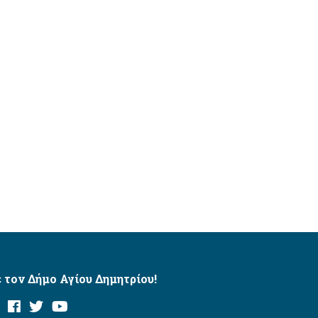
 τον Δήμο Αγίου Δημητρίου!