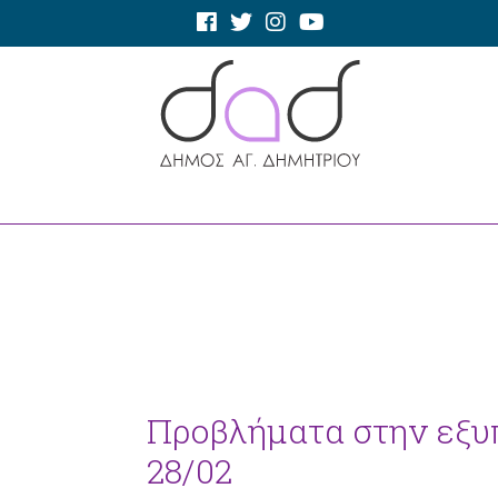
Προβλήματα στην εξυ
28/02