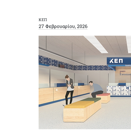
ΚΕΠ
27 Φεβρουαρίου, 2026