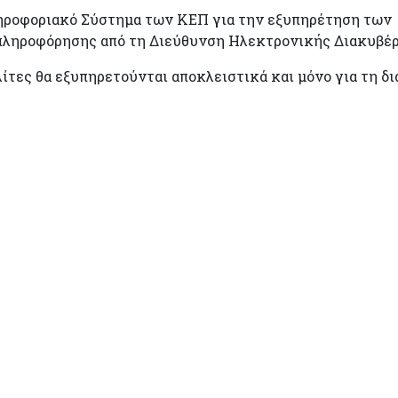
ροφοριακό Σύστημα των ΚΕΠ για την εξυπηρέτηση των Π
ς πληροφόρησης από τη Διεύθυνση Ηλεκτρονικής Διακυβ
λίτες θα εξυπηρετούνται αποκλειστικά και μόνο για τη δ