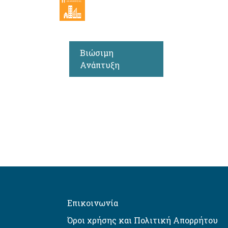
Βιώσιμη
Ανάπτυξη
Επικοινωνία
Όροι χρήσης και Πολιτική Απορρήτου