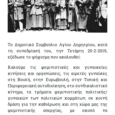
Το Δημοτικό Συμβούλιο Αγίου Δημητρίου, κατά
τη συνεδρίασή του, την Τετάρτη 20-2-2019,
εξέδωσε το ψήφισμα που ακολουθεί:
Καλούμε τις φεμινιστικές και γυναικείες
κινήσεις και οργανώσεις, τις αιρετές γυναίκες
στη Βουλή, στην Ευρωβουλή, στην Τοπική και
Περιφερειακή αυτοδιοίκηση, στο συνδικαλιστικό
κίνημα, τα τμήματα φεμινιστικής πολιτικής/
γυναικών των πολιτικών κομμάτων, σε κοινή
δράση για την καθιέρωση και στη χώρα μας της
φεμινιστικής απεργίας, με σκοπό να