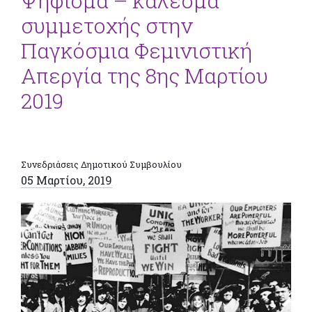
Ψήφισμα – κάλεσμα
συμμετοχής στην
Παγκόσμια Φεμινιστική
Απεργία της 8ης Μαρτίου
2019
Συνεδριάσεις Δημοτικού Συμβουλίου
05 Μαρτίου, 2019