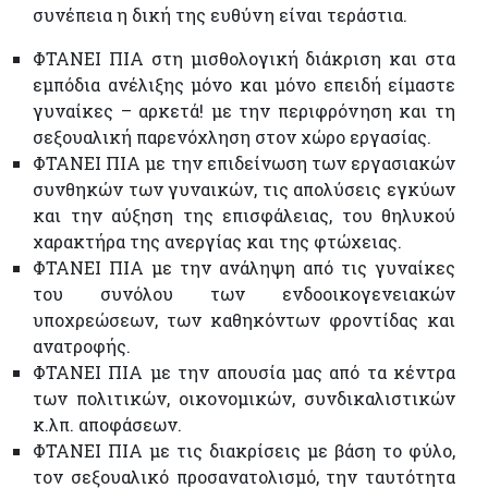
συνέπεια η δική της ευθύνη είναι τεράστια.
ΦΤΑΝΕΙ ΠΙΑ στη μισθολογική διάκριση και στα
εμπόδια ανέλιξης μόνο και μόνο επειδή είμαστε
γυναίκες – αρκετά! με την περιφρόνηση και τη
σεξουαλική παρενόχληση στον χώρο εργασίας.
ΦΤΑΝΕΙ ΠΙΑ με την επιδείνωση των εργασιακών
συνθηκών των γυναικών, τις απολύσεις εγκύων
και την αύξηση της επισφάλειας, του θηλυκού
χαρακτήρα της ανεργίας και της φτώχειας.
ΦΤΑΝΕΙ ΠΙΑ με την ανάληψη από τις γυναίκες
του συνόλου των ενδοοικογενειακών
υποχρεώσεων, των καθηκόντων φροντίδας και
ανατροφής.
ΦΤΑΝΕΙ ΠΙΑ με την απουσία μας από τα κέντρα
των πολιτικών, οικονομικών, συνδικαλιστικών
κ.λπ. αποφάσεων.
ΦΤΑΝΕΙ ΠΙΑ με τις διακρίσεις με βάση το φύλο,
τον σεξουαλικό προσανατολισμό, την ταυτότητα