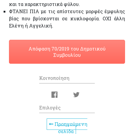
και τα χαρακτηριστικά φύλου.
ΦΤΑΝΕΙ ΠΙΑ με τις απίστευτες μορφές έμφυλης
βίας που βρίσκονται σε κυκλοφορία. ΟΧΙ άλλη
Ελένη ή Αγγελική.
Απόφαση 70/2019 του Δημοτικού
Συμβουλίου
Κοινοποίηση
Επιλογές
Προηγούμενη
σελίδα