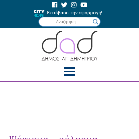
Κατέβασε την εφαρμογή!