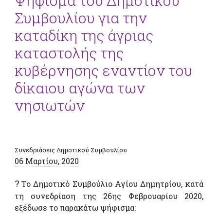
Ψήφισμα του Δημοτικού
Συμβουλίου για την
καταδίκη της άγριας
καταστολής της
κυβέρνησης εναντίον του
δίκαιου αγώνα των
νησιωτών
Συνεδριάσεις Δημοτικού Συμβουλίου
06 Μαρτίου, 2020
?
Το Δημοτικό Συμβούλιο Αγίου Δημητρίου, κατά
τη συνεδρίαση της 26ης Φεβρουαρίου 2020,
εξέδωσε το παρακάτω ψήφισμα: