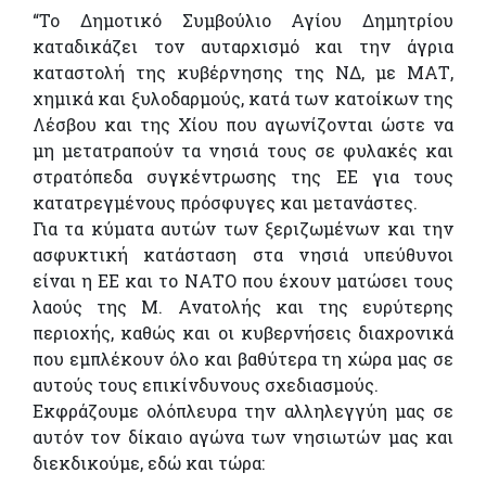
“Το Δημοτικό Συμβούλιο Αγίου Δημητρίου
καταδικάζει τον αυταρχισμό και την άγρια
καταστολή της κυβέρνησης της ΝΔ, με ΜΑΤ,
χημικά και ξυλοδαρμούς, κατά των κατοίκων της
Λέσβου και της Χίου που αγωνίζονται ώστε να
μη μετατραπούν τα νησιά τους σε φυλακές και
στρατόπεδα συγκέντρωσης της ΕΕ για τους
κατατρεγμένους πρόσφυγες και μετανάστες.
Για τα κύματα αυτών των ξεριζωμένων και την
ασφυκτική κατάσταση στα νησιά υπεύθυνοι
είναι η ΕΕ και το ΝΑΤΟ που έχουν ματώσει τους
λαούς της Μ. Ανατολής και της ευρύτερης
περιοχής, καθώς και οι κυβερνήσεις διαχρονικά
που εμπλέκουν όλο και βαθύτερα τη χώρα μας σε
αυτούς τους επικίνδυνους σχεδιασμούς.
Εκφράζουμε ολόπλευρα την αλληλεγγύη μας σε
αυτόν τον δίκαιο αγώνα των νησιωτών μας και
διεκδικούμε, εδώ και τώρα: