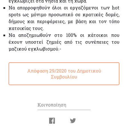
εγκλωβίζει στα νησιά και τη χώρα.
Να απορροφηθούν όλοι οι εργαζόμενοι των hot
spots ως μόνιμο προσωπικό σε κρατικές δομές,
δήμους και περιφέρειες, με βάση και τον τόπο
κατοικίας τους.
Να αποζημιωθούν στο 100% οι κάτοικοι που
έχουν υποστεί ζημιές από τις συνέπειες του
μαζικού εγκλωβισμού.-
Απόφαση 29/2020 του Δημοτικού
Συμβουλίου
Κοινοποίηση