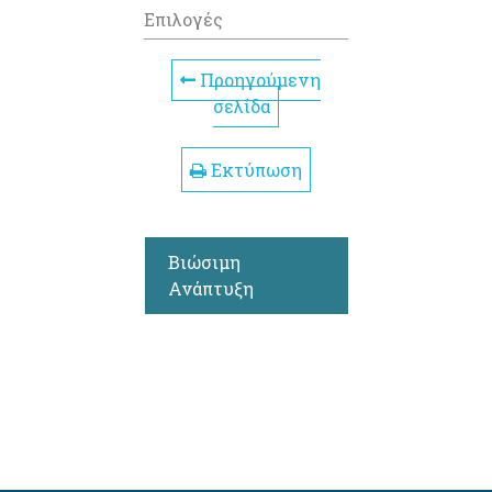
Επιλογές
Προηγούμενη
σελίδα
Εκτύπωση
Βιώσιμη
Ανάπτυξη