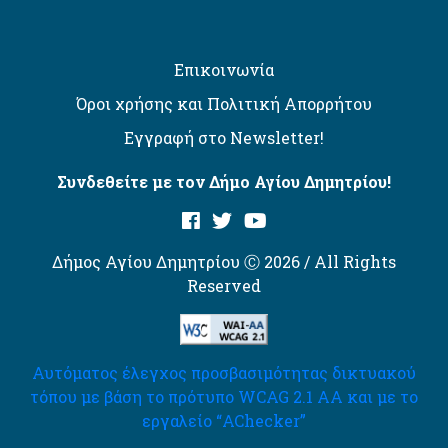
Επικοινωνία
Όροι χρήσης και Πολιτική Απορρήτου
Εγγραφή στο Newsletter!
Συνδεθείτε με τον Δήμο Αγίου Δημητρίου!
Δήμος Αγίου Δημητρίου Ⓒ 2026 / All Rights
Reserved
Αυτόματος έλεγχος προσβασιμότητας δικτυακού
τόπου με βάση το πρότυπο WCAG 2.1 AA και με το
εργαλείο “AChecker”