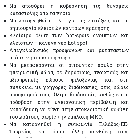
Να αποσύρει η κυβέρνηση τις δυνάμεις
καταστολής από τα νησιά.
Να καταργηθεί η ΠΝΠ για τις επιτάξεις και τη
δημιουργία κλειστών κέντρων κράτησης.
Κλείσιμο όλων των hot-spots ανοικτών και
κλειστών – κανένα νέο hot spot.
Απεγκλωβισμός προσφύγων και μεταναστών
από τα νησιά και τη χώρα.
Να μεταφέρονται οι αιτούντες άσυλο στην
ηπειρωτική χώρα, σε δημόσιους, ανοιχτούς και
αξιοπρεπείς χώρους φιλοξενίας και στη
συνέχεια, με γρήγορες διαδικασίες, στις χώρες
προορισμού τους. Όλη η διαδικασία, καθώς και η
πρόσβαση στην υγειονομική περίθαλψη και
εκπαίδευση να είναι στην αποκλειστική ευθύνη
του κράτους, χωρίς την εμπλοκή ΜΚΟ.
Να καταργηθεί η συμφωνία Ελλάδας-ΕΕ-
Τουρκίας και όποια άλλη συνθήκη τους