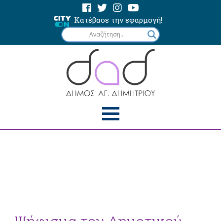
Κατέβασε την εφαρμογή!