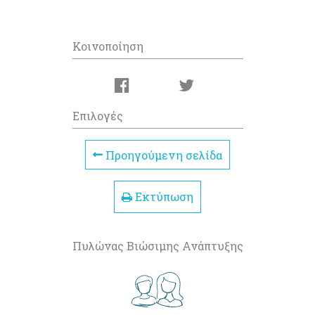
Κοινοποίηση
Επιλογές
Προηγούμενη σελίδα
Εκτύπωση
Πυλώνας Βιώσιμης Ανάπτυξης