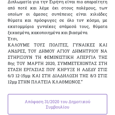
Διπλωματία για την Ειρήνη είναι πιο απαραίτητη
από ποτέ και λέμε όχι στους πολέμους, των
οποίων οι άμεσες συνέπειες είναι χιλιάδες
θύματα και πρόσφυγες σε όλο τον κόσμο, με
εκατομμύρια γυναίκες ανάμεσά τους, θύματα
ξεχασμένα, κακοποιημένα και βιασμένα.
Έτσι,
ΚΑΛΟΥΜΕ ΤΟΥΣ ΠΟΛΙΤΕΣ, ΓΥΝΑΙΚΕΣ ΚΑΙ
ΑΝΔΡΕΣ, ΤΟΥ ΔΗΜΟΥ ΑΓΙΟΥ ΔΗΜΗΤΡΙΟΥ ΝΑ
ΣΤΗΡΙΞΟΥΝ ΤΗ ΦΕΜΙΝΙΣΤΙΚΗ ΑΠΕΡΓΙΑ ΤΗΣ
8ης ΤΟΥ ΜΑΡΤΗ 2020, ΣΥΜΜΕΤΕΧΟΝΤΑΣ ΣΤΗ
ΣΤΑΣΗ ΕΡΓΑΣΙΑΣ ΠΟΥ ΚΗΡΥΞΕ Η ΑΔΕΔΥ ΣΤΙΣ
6/3 12-15μμ ΚΑΙ ΣΤΗ ΔΙΑΔΗΛΩΣΗ ΤΗΣ 8/3 ΣΤΙΣ
12μμ ΣΤΗΝ ΠΛΑΤΕΙΑ ΚΛΑΘΜΩΝΟΣ.”
Απόφαση 31/2020 του Δημοτικού
Συμβουλίου