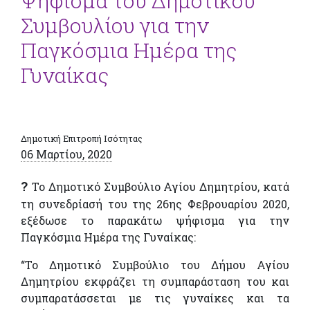
Ψήφισμα του Δημοτικού
Συμβουλίου για την
Παγκόσμια Ημέρα της
Γυναίκας
Δημοτική Επιτροπή Ισότητας
06 Μαρτίου, 2020
?
Το Δημοτικό Συμβούλιο Αγίου Δημητρίου, κατά
τη συνεδρίασή του της 26ης Φεβρουαρίου 2020,
εξέδωσε το παρακάτω ψήφισμα για την
Παγκόσμια Ημέρα της Γυναίκας:
“Το Δημοτικό Συμβούλιο του Δήμου Αγίου
Δημητρίου εκφράζει τη συμπαράσταση του και
συμπαρατάσσεται με τις γυναίκες και τα