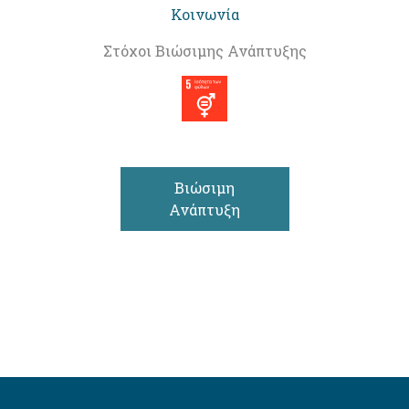
Κοινωνία
Στόχοι Βιώσιμης Ανάπτυξης
Βιώσιμη
Ανάπτυξη