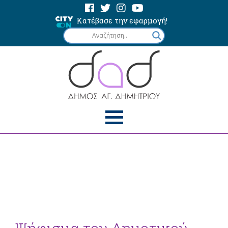
Κατέβασε την εφαρμογή!