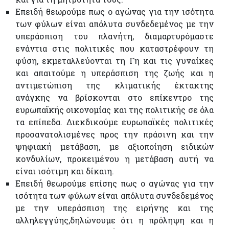
Επειδή θεωρούμε πως ο αγώνας για την ισότητα
των φύλων είναι απόλυτα συνδεδεμένος με την
υπεράσπιση του πλανήτη, διαμαρτυρόμαστε
ενάντια στις πολιτικές που καταστρέφουν τη
φύση, εκμεταλλεύονται τη Γη και τις γυναίκες
και απαιτούμε η υπεράσπιση της ζωής και η
αντιμετώπιση της κλιματικής έκτακτης
ανάγκης να βρίσκονται στο επίκεντρο της
ευρωπαϊκής οικονομίας και της πολιτικής σε όλα
τα επίπεδα. Διεκδικούμε ευρωπαϊκές πολιτικές
προσανατολισμένες προς την πράσινη και την
ψηφιακή μετάβαση, με αξιοποίηση ειδικών
κονδυλίων, προκειμένου η μετάβαση αυτή να
είναι ισότιμη και δίκαιη.
Επειδή θεωρούμε επίσης πως ο αγώνας για την
ισότητα των φύλων είναι απόλυτα συνδεδεμένος
με την υπεράσπιση της ειρήνης και της
αλληλεγγύης,δηλώνουμε ότι η πρόληψη και η