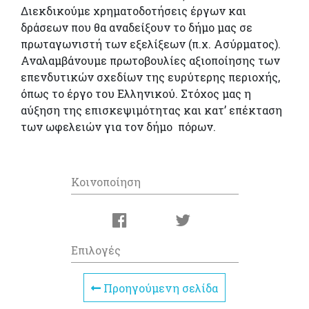
Διεκδικούμε χρηματοδοτήσεις έργων και
δράσεων που θα αναδείξουν το δήμο μας σε
πρωταγωνιστή των εξελίξεων (π.χ. Ασύρματος).
Αναλαμβάνουμε πρωτοβουλίες αξιοποίησης των
επενδυτικών σχεδίων της ευρύτερης περιοχής,
όπως το έργο του Ελληνικού. Στόχος μας η
αύξηση της επισκεψιμότητας και κατ’ επέκταση
των ωφελειών για τον δήμο πόρων.
Κοινοποίηση
Επιλογές
Προηγούμενη σελίδα