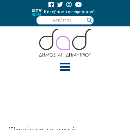
Κατέβασε την εφαρμογή!