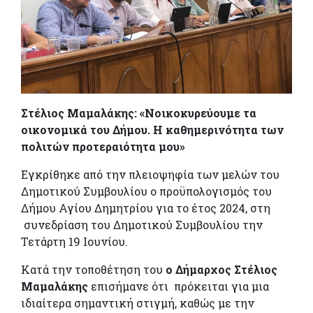
Στέλιος Μαμαλάκης: «Νοικοκυρεύουμε τα
οικονομικά του Δήμου. Η καθημερινότητα των
πολιτών προτεραιότητα μου»
Εγκρίθηκε από την πλειοψηφία των μελών του
Δημοτικού Συμβουλίου ο προϋπολογισμός του
Δήμου Αγίου Δημητρίου για το έτος 2024, στη
συνεδρίαση του Δημοτικού Συμβουλίου την
Τετάρτη 19 Ιουνίου.
Κατά την τοποθέτηση του
ο Δήμαρχος Στέλιος
Μαμαλάκης
επισήμανε ότι πρόκειται για μια
ιδιαίτερα σημαντική στιγμή, καθώς με την