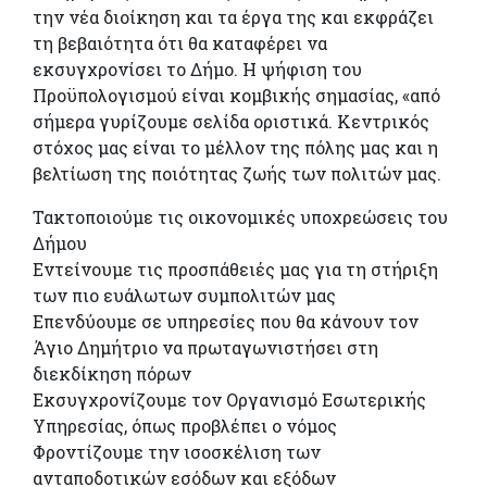
την νέα διοίκηση και τα έργα της και εκφράζει
τη βεβαιότητα ότι θα καταφέρει να
εκσυγχρονίσει το Δήμο. Η ψήφιση του
Προϋπολογισμού είναι κομβικής σημασίας, «από
σήμερα γυρίζουμε σελίδα οριστικά. Κεντρικός
στόχος μας είναι το μέλλον της πόλης μας και η
βελτίωση της ποιότητας ζωής των πολιτών μας.
Τακτοποιούμε τις οικονομικές υποχρεώσεις του
Δήμου
Εντείνουμε τις προσπάθειές μας για τη στήριξη
των πιο ευάλωτων συμπολιτών μας
Επενδύουμε σε υπηρεσίες που θα κάνουν τον
Άγιο Δημήτριο να πρωταγωνιστήσει στη
διεκδίκηση πόρων
Εκσυγχρονίζουμε τον Οργανισμό Εσωτερικής
Υπηρεσίας, όπως προβλέπει ο νόμος
Φροντίζουμε την ισοσκέλιση των
ανταποδοτικών εσόδων και εξόδων