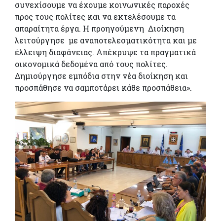
συνεχίσουμε να έχουμε κοινωνικές παροχές
προς τους πολίτες και να εκτελέσουμε τα
απαραίτητα έργα. Η προηγούμενη Διοίκηση
λειτούργησε με αναποτελεσματικότητα και με
έλλειψη διαφάνειας. Απέκρυψε τα πραγματικά
οικονομικά δεδομένα από τους πολίτες.
Δημιούργησε εμπόδια στην νέα διοίκηση και
προσπάθησε να σαμποτάρει κάθε προσπάθεια».