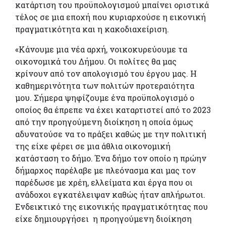
κατάρτιση του προϋπολογισμού μπαίνει οριστικά
τέλος σε μια εποχή που κυριαρχούσε η εικονική
πραγματικότητα και η κακοδιαχείριση.
«Κάνουμε μια νέα αρχή, νοικοκυρεύουμε τα
οικονομικά του Δήμου. Οι πολίτες θα μας
κρίνουν από τον απολογισμό του έργου μας. Η
καθημερινότητα των πολιτών προτεραιότητα
μου. Σήμερα ψηφίζουμε ένα προϋπολογισμό ο
οποίος θα έπρεπε να έχει καταρτιστεί από το 2023
από την προηγούμενη διοίκηση η οποία όμως
αδυνατούσε να το πράξει καθώς με την πολιτική
της είχε φέρει σε μια άθλια οικονομική
κατάσταση το δήμο. Ένα δήμο τον οποίο η πρώην
δήμαρχος παρέλαβε με πλεόνασμα και μας τον
παρέδωσε με χρέη, ελλείματα και έργα που οι
ανάδοχοι εγκατέλειψαν καθώς ήταν απλήρωτοι.
Ενδεικτικό της εικονικής πραγματικότητας που
είχε δημιουργήσει η προηγούμενη διοίκηση