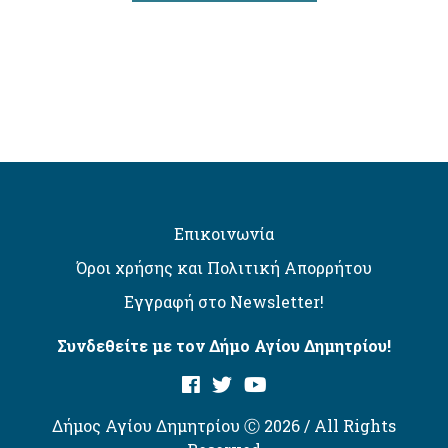
Επικοινωνία
Όροι χρήσης και Πολιτική Απορρήτου
Εγγραφή στο Newsletter!
Συνδεθείτε με τον Δήμο Αγίου Δημητρίου!
Δήμος Αγίου Δημητρίου Ⓒ 2026 / All Rights