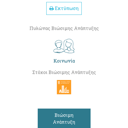
Εκτύπωση
Πυλώνας Βιώσιμης Ανάπτυξης
Κοινωνία
Στόχοι Βιώσιμης Ανάπτυξης
Βιώσιμη
Ανάπτυξη