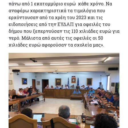
πάνω από 1 εκατομμύριο ευρώ κάθε χρόνο. Να
αναφέρω χαρακτηριστικά τα τιμολόγια που
ερχόντουσαν από τα χρέη του 2023 και τις
ειδοποιήσεις από την ΕΥΔΑΠ για οφειλές του
δήμου που ξεπερνούσαν τις 110 χιλιάδες ευρώ για
νερό. Μάλιστα από αυτές τις οφειλές οι 50
χιλιάδες ευρώ αφορούσαν τα σχολεία μας».