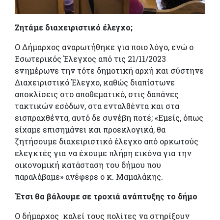
Ζητάμε διαχειριστικό έλεγχο;
Ο Δήμαρχος αναρωτήθηκε για ποιο λόγο, ενώ ο
Εσωτερικός Έλεγχος από τις 21/11/2023
ενημέρωνε την τότε δημοτική αρχή και σύστηνε
Διαχειριστικό Έλεγχο, καθώς διαπίστωνε
αποκλίσεις στο αποθεματικό, στις δαπάνες
τακτικών εσόδων, στα ενταλθέντα και στα
εισπραχθέντα, αυτό δε συνέβη ποτέ; «Εμείς, όπως
είχαμε επισημάνει και προεκλογικά, θα
ζητήσουμε διαχειριστικό έλεγχο από ορκωτούς
ελεγκτές για να έχουμε πλήρη εικόνα για την
οικονομική κατάσταση του δήμου που
παραλάβαμε» ανέφερε ο κ. Μαμαλάκης.
Έτσι θα βάλουμε σε τροχιά ανάπτυξης το δήμο
Ο δήμαρχος καλεί τους πολίτες να στηρίξουν