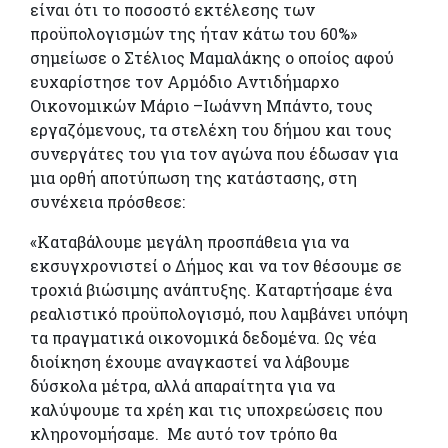
είναι ότι το ποσοστό εκτέλεσης των
προϋπολογισμών της ήταν κάτω του 60%»
σημείωσε ο Στέλιος Μαμαλάκης ο οποίος αφού
ευχαρίστησε τον Αρμόδιο Αντιδήμαρχο
Οικονομικών Μάριο –Ιωάννη Μπάντο, τους
εργαζόμενους, τα στελέχη του δήμου και τους
συνεργάτες του για τον αγώνα που έδωσαν για
μια ορθή αποτύπωση της κατάστασης, στη
συνέχεια πρόσθεσε:
«Καταβάλουμε μεγάλη προσπάθεια για να
εκσυγχρονιστεί ο Δήμος και να τον θέσουμε σε
τροχιά βιώσιμης ανάπτυξης. Καταρτήσαμε ένα
ρεαλιστικό προϋπολογισμό, που λαμβάνει υπόψη
τα πραγματικά οικονομικά δεδομένα. Ως νέα
διοίκηση έχουμε αναγκαστεί να λάβουμε
δύσκολα μέτρα, αλλά απαραίτητα για να
καλύψουμε τα χρέη και τις υποχρεώσεις που
κληρονομήσαμε. Με αυτό τον τρόπο θα