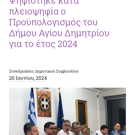
Ψηφίστηκε κατά
πλειοψηφία ο
Προϋπολογισμός του
Δήμου Αγίου Δημητρίου
για το έτος 2024
Συνεδριάσεις Δημοτικού Συμβουλίου
20 Ιουνίου, 2024