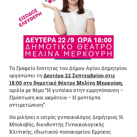
Το Γραφείο Ισότητας του Δήμου Αγίου Δημητρίου
οργανώνει τη
Δευτέρα 22 Σεπτεμβρίου στις
18:00 στο δημοτικό θέατρο Μελίνα Μερκούρη,
ομιλία με θέμα “Η γυναίκα στην εμμηνόπαυση –
Πρόπτωση και ακράτεια – Η μοντέρνα
αντιμετώπιση”.
Θα μιλήσει ο ιατρός γυναικολόγος Δημήτριος Η.
Μπολοβής
, διευθυντής Γυναικολογικής
Κλινικής, ιδιωτικού νοσοκομείου Ερρίκος