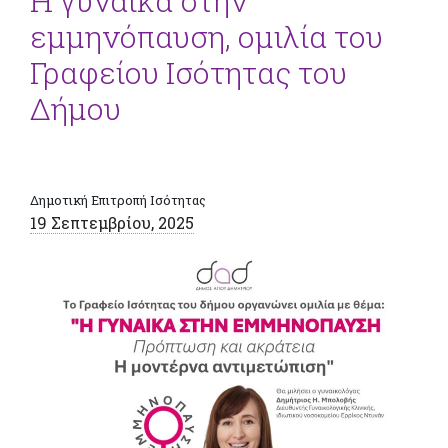
Η γυναίκα στην
εμμηνόπαυση, ομιλία του
Γραφείου Ισότητας του
Δήμου
Δημοτική Επιτροπή Ισότητας
19 Σεπτεμβρίου, 2025