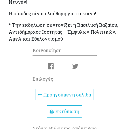
Ντυνάν!
Η είσοδος είναι ελεύθερη για το κοινό!
* Την εκδήλωση συντονίζει η Βασιλική Βαζαίου,
Αντιδήμαρχος Ισότητας – Έμφυλων Πολιτικών,
ΑμεΑ και Εθελοντισμού
Κοινοποίηση
Επιλογές
Προηγούμενη σελίδα
Εκτύπωση
Στόχοι Βιώσιμης Ανάπτυξης