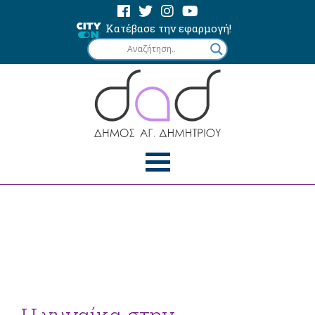
Κατέβασε την εφαρμογή!