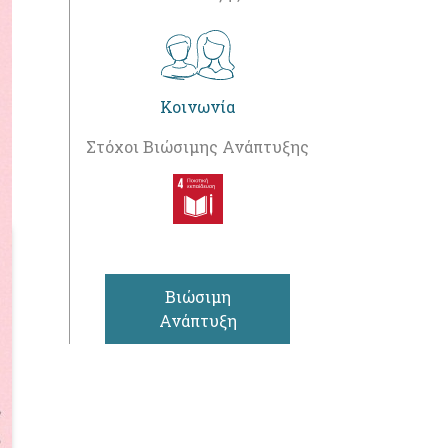
Κοινωνία
Στόχοι Βιώσιμης Ανάπτυξης
Βιώσιμη
Ανάπτυξη