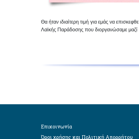
Θα ήταν ιδιαίτερη τιμή για εμάς να επισκεφθε
Λαϊκής Παράδοσης που διοργανώσαμε μαζί με
Επικοινωνία
Όροι χρήσης και Πολιτική Απορρήτου