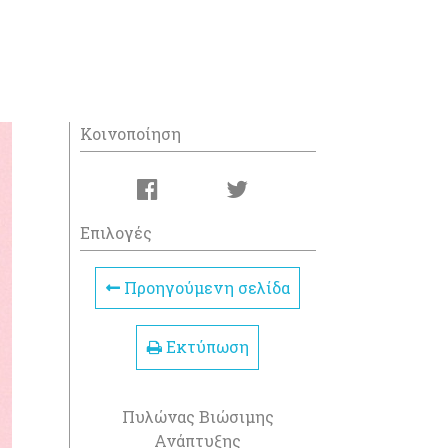
Κοινοποίηση
Επιλογές
Προηγούμενη σελίδα
Εκτύπωση
Πυλώνας Βιώσιμης
Ανάπτυξης