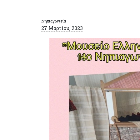
Νηπιαγωγεία
27 Μαρτίου, 2023