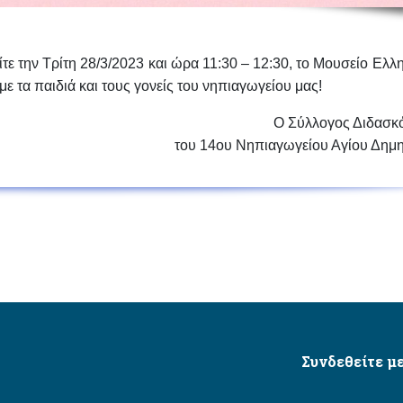
ίτε την
Τρίτη 28/3/2023 και ώρα 11:30 – 12:30
, το Μουσείο Ελλ
 τα παιδιά και τους γονείς του νηπιαγωγείου μας!
Ο Σύλλογος Διδασκ
του 14ου Νηπιαγωγείου Αγίου Δημη
Συνδεθείτε με