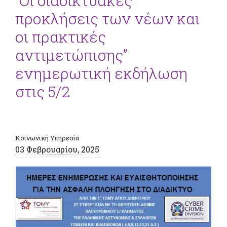
“Οι διαδικτυακές
προκλήσεις των νέων και
οι πρακτικές
αντιμετώπισης”
ενημερωτική εκδήλωση
στις 5/2
Κοινωνική Υπηρεσία
03 Φεβρουαρίου, 2025