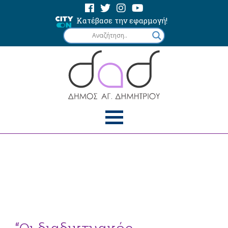
Κατέβασε την εφαρμογή!