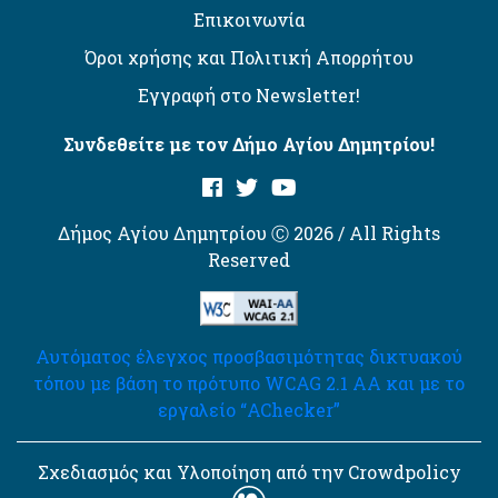
Επικοινωνία
Όροι χρήσης και Πολιτική Απορρήτου
Εγγραφή στο Newsletter!
Συνδεθείτε με τον Δήμο Αγίου Δημητρίου!
Δήμος Αγίου Δημητρίου Ⓒ 2026 / All Rights
Reserved
Αυτόματος έλεγχος προσβασιμότητας δικτυακού
τόπου με βάση το πρότυπο WCAG 2.1 AA και με το
εργαλείο “AChecker”
Σχεδιασμός και Υλοποίηση από την Crowdpolicy