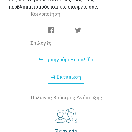
προβληματισμούς και τις σκέψεις σας.
Κοινοποίηση
Επιλογές
Προηγούμενη σελίδα
Εκτύπωση
Πυλώνας Βιώσιμης Ανάπτυξης
Κοινωνία