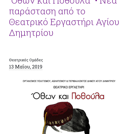
“Όθων και Ποθούλα” • Νέα
παράσταση από το
Θεατρικό Εργαστήρι Αγίου
Δημητρίου
Θεατρικές Ομάδες
13 Μαΐου, 2019