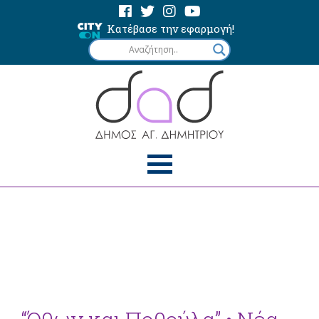
Κατέβασε την εφαρμογή!