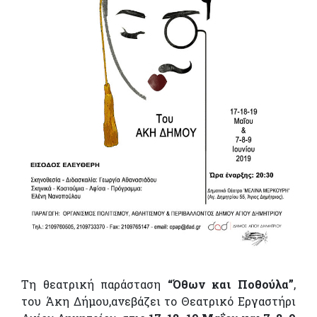
Τη θεατρική παράσταση
“Όθων και Ποθούλα”
,
του Άκη Δήμου,ανεβάζει το Θεατρικό Εργαστήρι