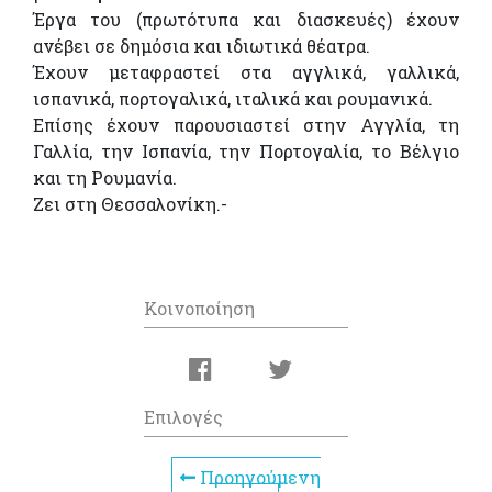
Έργα του (πρωτότυπα και διασκευές) έχουν
ανέβει σε δημόσια και ιδιωτικά θέατρα.
Έχουν μεταφραστεί στα αγγλικά, γαλλικά,
ισπανικά, πορτογαλικά, ιταλικά και ρουμανικά.
Επίσης έχουν παρουσιαστεί στην Αγγλία, τη
Γαλλία, την Ισπανία, την Πορτογαλία, το Βέλγιο
και τη Ρουμανία.
Ζει στη Θεσσαλονίκη.-
Κοινοποίηση
Επιλογές
Προηγούμενη