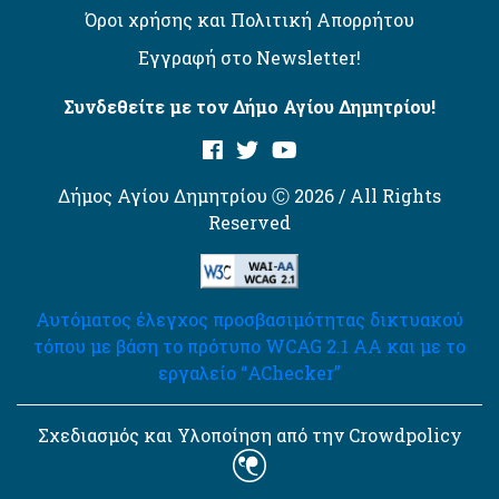
Όροι χρήσης και Πολιτική Απορρήτου
Εγγραφή στο Newsletter!
Συνδεθείτε με τον Δήμο Αγίου Δημητρίου!
Δήμος Αγίου Δημητρίου Ⓒ 2026 / All Rights
Reserved
Αυτόματος έλεγχος προσβασιμότητας δικτυακού
τόπου με βάση το πρότυπο WCAG 2.1 AA και με το
εργαλείο “AChecker”
Σχεδιασμός και Υλοποίηση από την Crowdpolicy