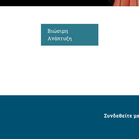
Βιώσιμη
Ανάπτυξη
Συνδεθείτε με