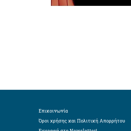
Επικοινωνία
Όροι χρήσης και Πολιτική Απορρήτου
Εγγραφή στο Newsletter!