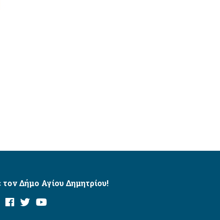
 τον Δήμο Αγίου Δημητρίου!