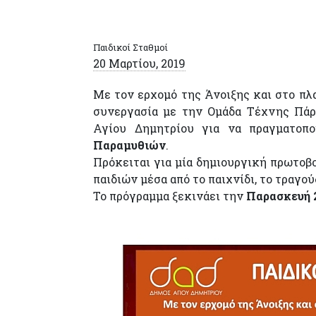
Παιδικοί Σταθμοί
20 Μαρτίου, 2019
Με τον ερχομό της Άνοιξης και στο πλ
συνεργασία με την Ομάδα Τέχνης Πάρο
Αγίου Δημητρίου για να πραγματοπο
Παραμυθιών
.
Πρόκειται για μία δημιουργική πρωτοβ
παιδιών μέσα από το παιχνίδι, το τραγούδ
Το πρόγραμμα ξεκινάει την
Παρασκευή 2