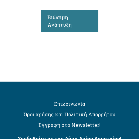
Βιώσιμη
Ανάπτυξη
Επικοινωνία
Όροι χρήσης και Πολιτική Απορρήτου
Εγγραφή στο Newsletter!
Συνδεθείτε με τον Δήμο Αγίου Δημητρίου!