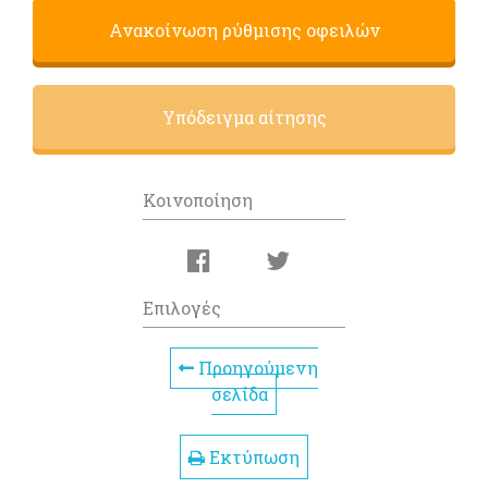
Ανακοίνωση ρύθμισης οφειλών
Υπόδειγμα αίτησης
Κοινοποίηση
Επιλογές
Προηγούμενη
σελίδα
Εκτύπωση