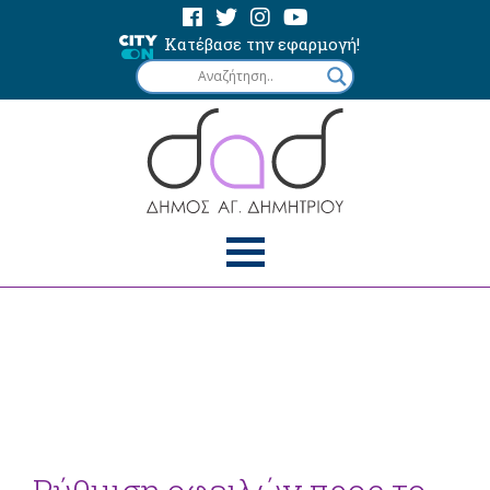
Κατέβασε την εφαρμογή!