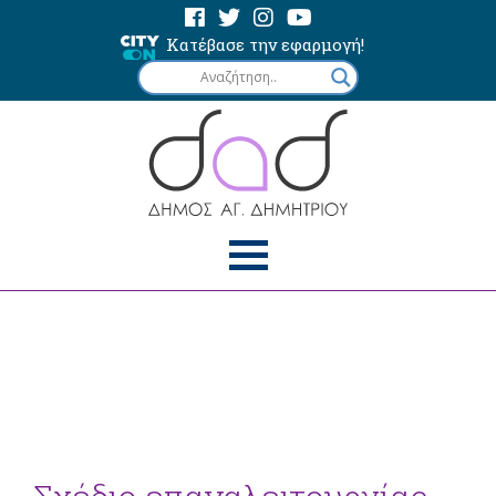
Κατέβασε την εφαρμογή!