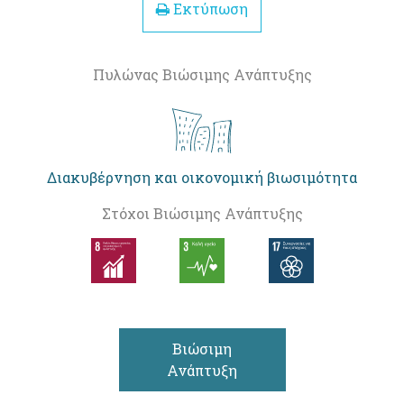
Εκτύπωση
Πυλώνας Βιώσιμης Ανάπτυξης
Διακυβέρνηση και οικονομική βιωσιμότητα
Στόχοι Βιώσιμης Ανάπτυξης
Βιώσιμη
Ανάπτυξη