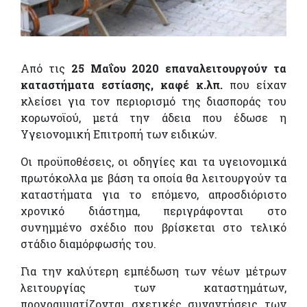
Από τις
25 Μαΐου 2020 επαναλειτουργούν τα
καταστήματα εστίασης, καφέ κ.λπ.
που είχαν
κλείσει για τον περιορισμό της διασποράς του
κορωνοϊού, μετά την άδεια που έδωσε η
Υγειονομική Επιτροπή των ειδικών.
Οι προϋποθέσεις, οι οδηγίες και τα υγειονομικά
πρωτόκολλα με βάση τα οποία θα λειτουργούν τα
καταστήματα για το επόμενο, απροσδιόριστο
χρονικό διάστημα, περιγράφονται στο
συνημμένο σχέδιο που βρίσκεται στο τελικό
στάδιο διαμόρφωσής του.
Για την καλύτερη εμπέδωση των νέων μέτρων
λειτουργίας των καταστημάτων,
προγραμματίζονται σχετικές συναντήσεις των