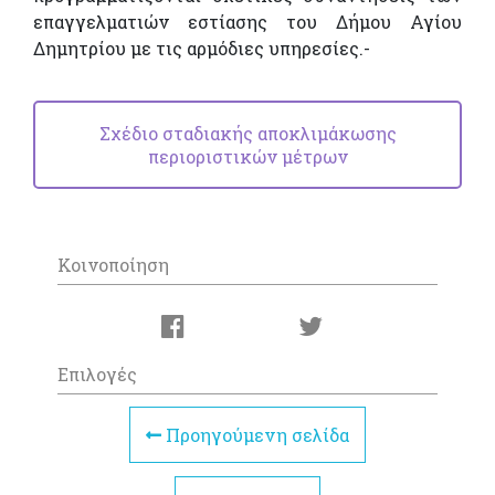
επαγγελματιών εστίασης του Δήμου Αγίου
Δημητρίου με τις αρμόδιες υπηρεσίες.-
Σχέδιο σταδιακής αποκλιμάκωσης
περιοριστικών μέτρων
Κοινοποίηση
Επιλογές
Προηγούμενη σελίδα