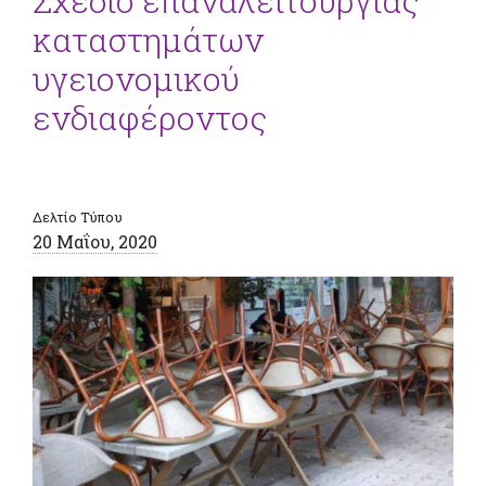
Σχέδιο επαναλειτουργίας
καταστημάτων
υγειονομικού
ενδιαφέροντος
Δελτίο Τύπου
20 Μαΐου, 2020