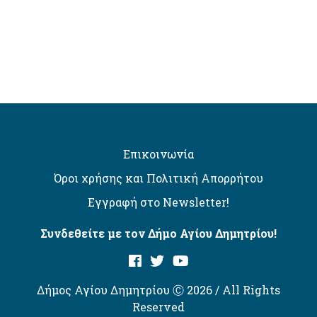
Επικοινωνία
Όροι χρήσης και Πολιτική Απορρήτου
Εγγραφή στο Newsletter!
Συνδεθείτε με τον Δήμο Αγίου Δημητρίου!
Δήμος Αγίου Δημητρίου Ⓒ 2026 / All Rights
Reserved