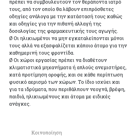
πρέπει να συμβουλευτούν τον θεράποντα ιατρό
τους, από τον οποίο θα λάβουν επιπρόσθετες
οδηγίες ανάλογα με την κατάστασή τους καθώς
και οδηγίες για την πιθανή αλλαγή της
δοσολογίας της φαρμακευτικής τους αγωγής.
Ø Οι ηλικιωμένοι να μην εγκαταλείπονται μόνοι
τους αλλά να εξασφαλίζεται κάποιο άτομο για την
καθημερινή τους φροντίδα.
Ø Οι χώροι εργασίας πρέπει να διαθέτουν
κλιματιστικά μηχανήματα ή απλούς ανεμιστήρες,
κατά προτίμηση οροφής, και σε κάθε περίπτωση
φυσικό αερισμό των χώρων. Το ίδιο ισχύει και
για τα ιδρύματα, που περιθάλπουν νεογνά, βρέφη,
παιδιά, ηλικιωμένους και άτομα με ειδικές
ανάγκες.
Κοινοποίηση