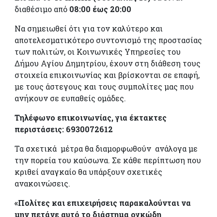
διαθέσιμο από
08:00 έως 20:00
Να σημειωθεί ότι για τον καλύτερο και
αποτελεσματικότερο συντονισμό της προστασίας
των πολιτών, οι Κοινωνικές Υπηρεσίες του
Δήμου Αγίου Δημητρίου, έχουν στη διάθεση τους
στοιχεία επικοινωνίας και βρίσκονται σε επαφή,
με τους άστεγους και τους συμπολίτες μας που
ανήκουν σε ευπαθείς ομάδες.
Τηλέφωνο επικοινωνίας, για έκτακτες
περιστάσεις: 6930072612
Τα σχετικά μέτρα θα διαμορφωθούν ανάλογα με
την πορεία του καύσωνα. Σε κάθε περίπτωση που
κριθεί αναγκαίο θα υπάρξουν σχετικές
ανακοινώσεις.
«Πολίτες και επιχειρήσεις παρακαλούνται να
μην πετάνε αυτό το διάστημα ογκώδη