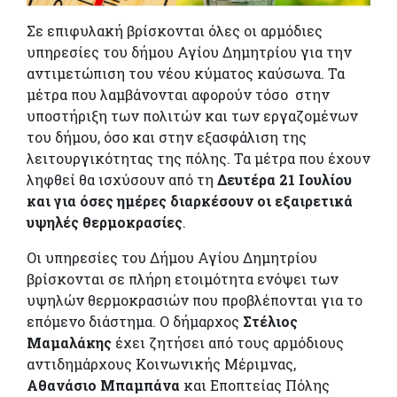
Σε επιφυλακή βρίσκονται όλες οι αρμόδιες
υπηρεσίες του δήμου Αγίου Δημητρίου για την
αντιμετώπιση του νέου κύματος καύσωνα. Τα
μέτρα που λαμβάνονται αφορούν τόσο στην
υποστήριξη των πολιτών και των εργαζομένων
του δήμου, όσο και στην εξασφάλιση της
λειτουργικότητας της πόλης. Τα μέτρα που έχουν
ληφθεί θα ισχύσουν από τη
Δευτέρα 21 Ιουλίου
και για όσες ημέρες διαρκέσουν οι εξαιρετικά
υψηλές θερμοκρασίες
.
Οι υπηρεσίες του Δήμου Αγίου Δημητρίου
βρίσκονται σε πλήρη ετοιμότητα ενόψει των
υψηλών θερμοκρασιών που προβλέπονται για το
επόμενο διάστημα. Ο δήμαρχος
Στέλιος
Μαμαλάκης
έχει ζητήσει από τους αρμόδιους
αντιδημάρχους Κοινωνικής Μέριμνας,
Αθανάσιο Μπαμπάνα
και Εποπτείας Πόλης