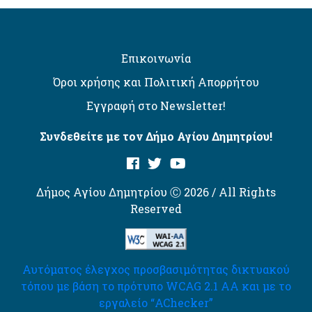
Επικοινωνία
Όροι χρήσης και Πολιτική Απορρήτου
Εγγραφή στο Newsletter!
Συνδεθείτε με τον Δήμο Αγίου Δημητρίου!
Δήμος Αγίου Δημητρίου Ⓒ 2026 / All Rights
Reserved
Αυτόματος έλεγχος προσβασιμότητας δικτυακού
τόπου με βάση το πρότυπο WCAG 2.1 AA και με το
εργαλείο “AChecker”