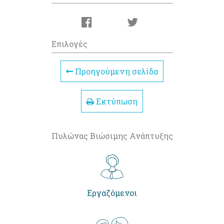
Επιλογές
Προηγούμενη σελίδα
Εκτύπωση
Πυλώνας Βιώσιμης Ανάπτυξης
Εργαζόμενοι