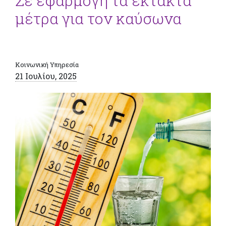
Σε εφαρμογή τα έκτακτα
μέτρα για τον καύσωνα
Κοινωνική Υπηρεσία
21 Ιουλίου, 2025