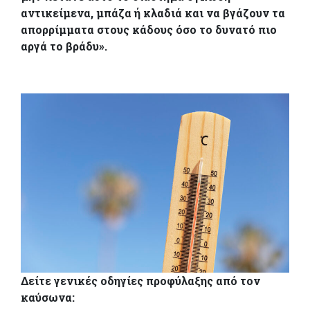
αντικείμενα, μπάζα ή κλαδιά και να βγάζουν τα
απορρίμματα στους κάδους όσο το δυνατό πιο
αργά το βράδυ».
Δείτε γενικές οδηγίες προφύλαξης από τον
καύσωνα: