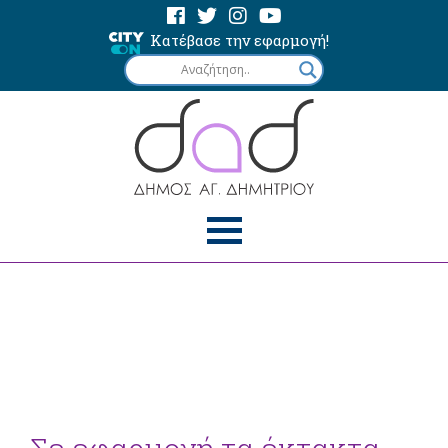
Κατέβασε την εφαρμογή!