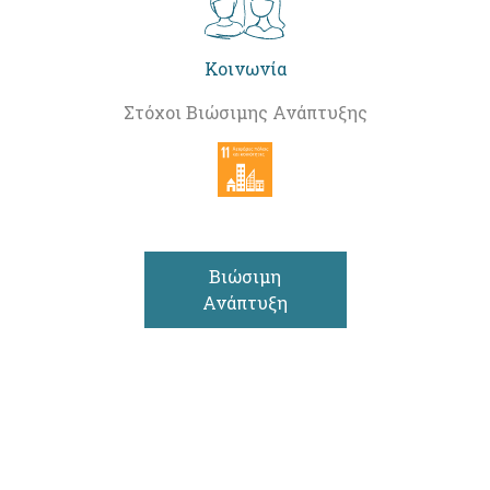
Κοινωνία
Στόχοι Βιώσιμης Ανάπτυξης
Βιώσιμη
Ανάπτυξη