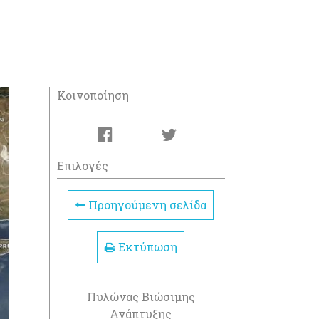
Κοινοποίηση
Επιλογές
Προηγούμενη σελίδα
Εκτύπωση
Πυλώνας Βιώσιμης
Ανάπτυξης