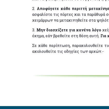
2.
Αποφύγετε κάθε περιττή μετακίνη
ασφαλίστε τις πόρτες και τα παράθυρά 
χειμάρρων να μετακινηθείτε στα ψηλότε
3.
Μην διασχίζετε για κανένα λόγο
χεί
όχημα, εάν βρεθείτε στη θέση αυτή.
Για 
Σε κάθε περίπτωση, παρακολουθείτε τ
ακολουθείτε τις οδηγίες των αρχών.-