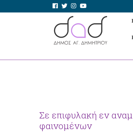
Σε επιφυλακή εν ανα
φαινομένων