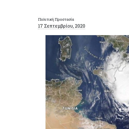
Πολιτική Προστασία
17 Σεπτεμβρίου, 2020