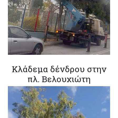
Κλάδεμα δένδρου στην
πλ. Βελουχιώτη