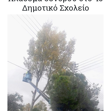
Δημοτικό Σχολείο