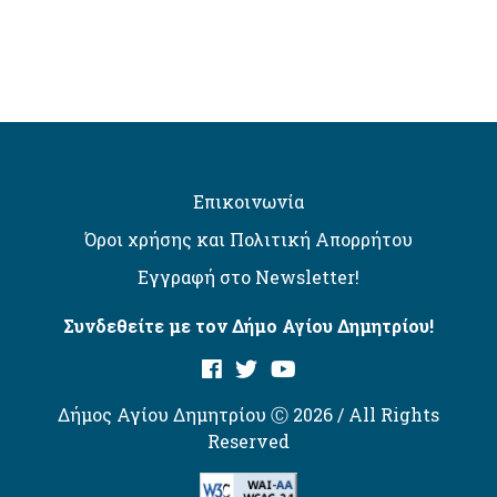
Επικοινωνία
Όροι χρήσης και Πολιτική Απορρήτου
Εγγραφή στο Newsletter!
Συνδεθείτε με τον Δήμο Αγίου Δημητρίου!
Δήμος Αγίου Δημητρίου Ⓒ 2026 / All Rights
Reserved