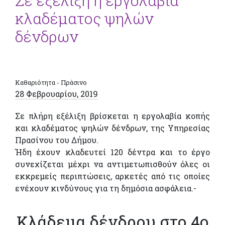
Σε εξέλιξη η εργολαβία
κλαδέματος ψηλών
δένδρων
Καθαριότητα - Πράσινο
28 Φεβρουαρίου, 2019
Σε πλήρη εξέλιξη βρίσκεται η εργολαβία κοπής
και κλαδέματος ψηλών δένδρων, της Υπηρεσίας
Πρασίνου του Δήμου.
Ήδη έχουν κλαδευτεί 120 δέντρα και το έργο
συνεχίζεται μέχρι να αντιμετωπισθούν όλες οι
εκκρεμείς περιπτώσεις, αρκετές από τις οποίες
ενέχουν κινδύνους για τη δημόσια ασφάλεια.-
Κλάδεμα δένδρου στο 4ο