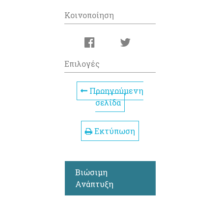
Κοινοποίηση
Επιλογές
Προηγούμενη
σελίδα
Εκτύπωση
Βιώσιμη
Ανάπτυξη