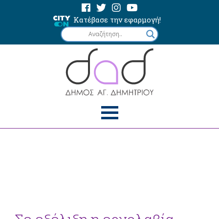
Κατέβασε την εφαρμογή!