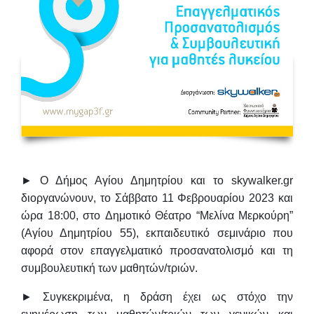
► Ο Δήμος Αγίου Δημητρίου και το skywalker.gr
διοργανώνουν, το
Σάββατο 11 Φεβρουαρίου 2023
και
ώρα 18:00
, στο
Δημοτικό Θέατρο “Μελίνα Μερκούρη”
(Αγίου Δημητρίου 55), εκπαιδευτικό σεμινάριο που
αφορά στον
επαγγελματικό προσανατολισμό και τη
συμβουλευτική των μαθητών/τριών
.
► Συγκεκριμένα, η δράση έχει ως στόχο την