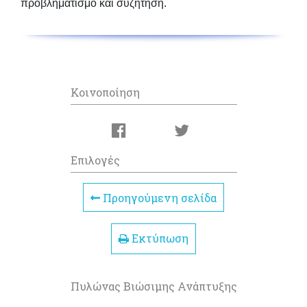
προβληματισμό και συζήτηση.
Κοινοποίηση
Επιλογές
Προηγούμενη σελίδα
Εκτύπωση
Πυλώνας Βιώσιμης Ανάπτυξης