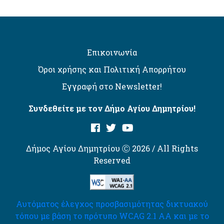
Επικοινωνία
Όροι χρήσης και Πολιτική Απορρήτου
Εγγραφή στο Newsletter!
Συνδεθείτε με τον Δήμο Αγίου Δημητρίου!
Δήμος Αγίου Δημητρίου Ⓒ 2026 / All Rights
Reserved
Αυτόματος έλεγχος προσβασιμότητας δικτυακού
τόπου με βάση το πρότυπο WCAG 2.1 AA και με το