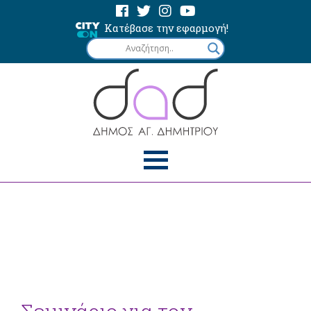
Κατέβασε την εφαρμογή!