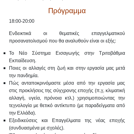
Πρόγραμμα
18:00-20:00
Ενδεικτικά οι θεματικές επαγγελματικού
προσανατολισμού που θα αναλυθούν είναι οι εξής:
Το Νέο Σύστημα Εισαγωγής στην Τριτοβάθμια
Εκπαίδευση.
Ποιες οι αλλαγές στη ζωή και στην εργασία μας μετά
την πανδημία.
Πώς ανταποκρινόμαστε μέσα από την εργασία μας
στις προκλήσεις της σύγχρονης εποχής (π.χ. κλιματική
αλλαγή, υγεία, πρόνοια κτλ.) χρησιμοποιώντας την
τεχνολογία με θετικό αντίκτυπο (με παραδείγματα από
την Ελλάδα).
Εξειδικεύσεις και Επαγγέλματα της νέας εποχής
(συνδυασμένα με σχολές).