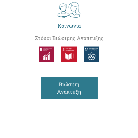
Κοινωνία
Στόχοι Βιώσιμης Ανάπτυξης
Βιώσιμη
Ανάπτυξη