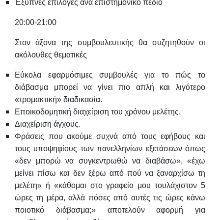
Έξυπνες επιλογές ανά επιστημονικό πεδίο
20:00-21:00
Στον άξονα της συμβουλευτικής θα συζητηθούν οι
ακόλουθες θεματικές
Εύκολα εφαρμόσιμες συμβουλές για το πώς το
διάβασμα μπορεί να γίνει πιο απλή και λιγότερο
«τρομακτική» διαδικασία.
Εποικοδομητική διαχείριση του χρόνου μελέτης.
Διαχείριση άγχους.
Φράσεις που ακούμε συχνά από τους εφήβους και
τους υποψηφίους των πανελληνίων εξετάσεων όπως
«δεν μπορώ να συγκεντρωθώ να διαβάσω», «έχω
μείνει πίσω και δεν ξέρω από πού να ξαναρχίσω τη
μελέτη» ή «κάθομαι στο γραφείο μου τουλάχιστον 5
ώρες τη μέρα, αλλά πόσες από αυτές τις ώρες κάνω
ποιοτικό διάβασμα;» αποτελούν αφορμή για