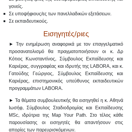
γονείς.
Σε υποψήφιους/ες των πανελλαδικών εξετάσεων.
Σε εκπαιδευτικούς.
Εισηγητές/ριες
► Την ενημέρωση αναφορικά με τον επαγγελματικό
προσανατολισμό θα πραγματοποιήσουν οι κ. Δρ
Κότιος Κωνσταντίνος
, Σύμβουλος Εκπαίδευσης και
Καριέρας, συγγραφέας και ιδρυτής της LABORA, και κ.
Γατούδης Γεώργιος
, Σύμβουλος Εκπαίδευσης και
Καριέρας, επιστημονικός υπεύθυνος εκπαιδευτικών
προγραμμάτων LABORA.
► Τα θέματα συμβουλευτικής θα εισηγηθεί η κ.
Αθηνά
Ιωσήφ
, Σύμβουλος Σταδιοδρομίας και Εκπαίδευσης
MSc, ιδρύτρια της Map Your Path. Στο τέλος κάθε
παρουσίασης οι εισηγητές θα απαντήσουν στις
απορίες των παρευρισκόμενων.