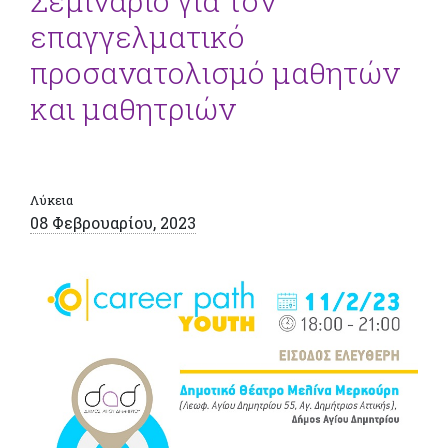
Σεμινάριο για τον
επαγγελματικό
προσανατολισμό μαθητών
και μαθητριών
Λύκεια
08 Φεβρουαρίου, 2023