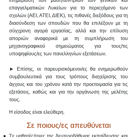
ενημέρωση των μαθητών/τριών των γενικών και
επαγγελματικών Λυκείων για το περιεχόμενο των
σχολών (ΑΕΙ, ΑΤΕΙ, ΔΙΕΚ), τις πιθανές διεξόδους για τη
διασύνδεση των σπουδών που θα επιλέξουν με τη
σύγχρονη αγορά εργασίας, αλλά και την επίλυση
αποριών αναφορικά με τη συμπλήρωση του
μηχανογραφικού σημειώματος για τους/τις
υποψηφίους/ες των πανελληνίων εξετάσεων.
► Επίσης, οι παρευρισκόμενοι/ες θα ενημερωθούν
συμβουλευτικά για τους τρόπους διαχείρισης του
άγχους και του χρόνου κατά την προετοιμασία για τις
εξετάσεις, καθώς και για την οργάνωση της μελέτης
τους.
Η είσοδος είναι ελεύθερη.
Σε ποιους/ες απευθύνεται
Σε μαθητές/τριες της δευτεροβάθμιας εκπαίδευσης και