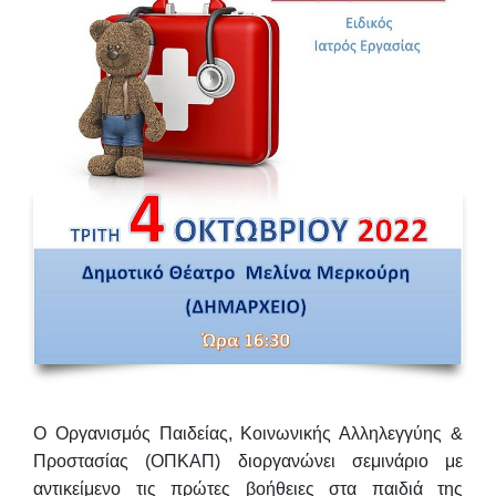
Ο Οργανισμός Παιδείας, Κοινωνικής Αλληλεγγύης &
Προστασίας (ΟΠΚΑΠ) διοργανώνει σεμινάριο με
αντικείμενο τις
πρώτες βοήθειες στα παιδιά της