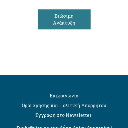
Βιώσιμη
Ανάπτυξη
Επικοινωνία
Όροι χρήσης και Πολιτική Απορρήτου
Εγγραφή στο Newsletter!
Συνδεθείτε με τον Δήμο Αγίου Δημητρίου!