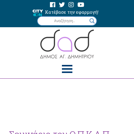
Κατέβασε την εφαρμογή!