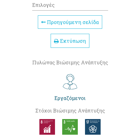
Επιλογές
Προηγούμενη σελίδα
Εκτύπωση
Πυλώνας Βιώσιμης Ανάπτυξης
Εργαζόμενοι
Στόχοι Βιώσιμης Ανάπτυξης