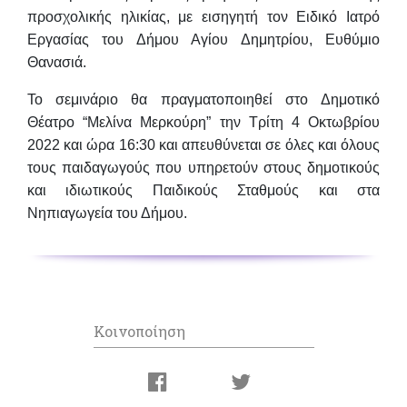
προσχολικής ηλικίας
, με εισηγητή τον Ειδικό Ιατρό
Εργασίας του Δήμου Αγίου Δημητρίου,
Ευθύμιο
Θανασιά
.
Το σεμινάριο θα πραγματοποιηθεί στο
Δημοτικό
Θέατρο “Μελίνα Μερκούρη” την Τρίτη 4 Οκτωβρίου
2022 και ώρα 16:30
και απευθύνεται σε όλες και όλους
τους παιδαγωγούς που υπηρετούν στους δημοτικούς
και ιδιωτικούς Παιδικούς Σταθμούς και στα
Νηπιαγωγεία του Δήμου.
Κοινοποίηση